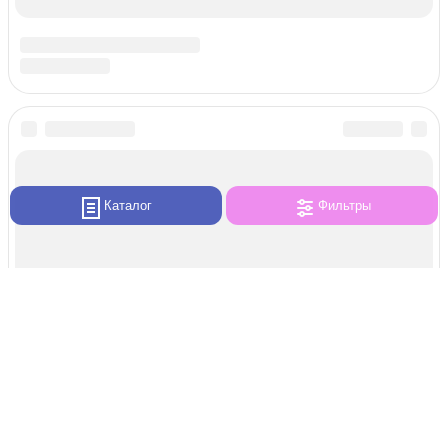
Каталог
Фильтры