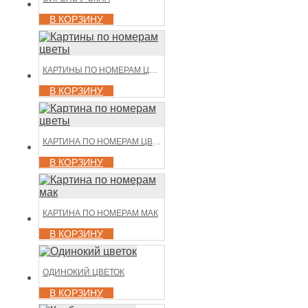
В КОРЗИНУ
КАРТИНЫ ПО НОМЕРАМ ЦВЕТЫ
В КОРЗИНУ
КАРТИНА ПО НОМЕРАМ ЦВЕТЫ
В КОРЗИНУ
КАРТИНА ПО НОМЕРАМ МАК
В КОРЗИНУ
ОДИНОКИЙ ЦВЕТОК
В КОРЗИНУ