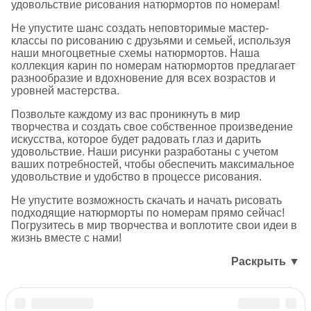
удовольствие рисования натюрмортов по номерам!
Не упустите шанс создать неповторимые мастер-
классы по рисованию с друзьями и семьей, используя
наши многоцветные схемы натюрмортов. Наша
коллекция карин по номерам натюрмортов предлагает
разнообразие и вдохновение для всех возрастов и
уровней мастерства.
Позвольте каждому из вас проникнуть в мир
творчества и создать свое собственное произведение
искусства, которое будет радовать глаз и дарить
удовольствие. Наши рисунки разработаны с учетом
ваших потребностей, чтобы обеспечить максимальное
удовольствие и удобство в процессе рисования.
Не упустите возможность скачать и начать рисовать
подходящие натюрморты по номерам прямо сейчас!
Погрузитесь в мир творчества и воплотите свои идеи в
жизнь вместе с нами!
Раскрыть ▼