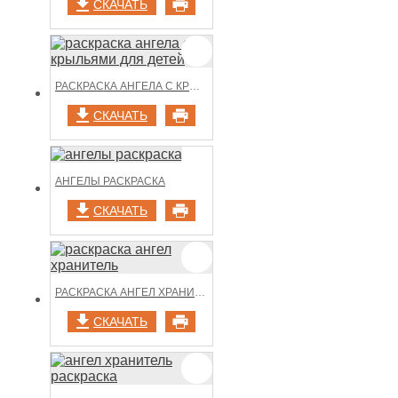
СКАЧАТЬ
РАСКРАСКА АНГЕЛА С КРЫЛЬЯМИ ДЛЯ ДЕТЕЙ
СКАЧАТЬ
АНГЕЛЫ РАСКРАСКА
СКАЧАТЬ
РАСКРАСКА АНГЕЛ ХРАНИТЕЛЬ
СКАЧАТЬ