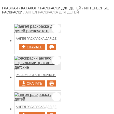
ГЛАВНАЯ
/
КАТАЛОГ
/
РАСКРАСКИ ДЛЯ ДЕТЕЙ
/
ИНТЕРЕСНЫЕ
РАСКРАСКИ
/ АНГЕЛ РАСКРАСКА ДЛЯ ДЕТЕЙ
АНГЕЛ РАСКРАСКА ДЛЯ ДЕТЕЙ РАСПЕЧАТАТЬ
СКАЧАТЬ
РАСКРАСКИ АНГЕЛОЧКОВ С КРЫЛЬЯМИ КРАСИВЫЕ ДЕТСКИЕ
СКАЧАТЬ
АНГЕЛ РАСКРАСКА ДЛЯ ДЕТЕЙ