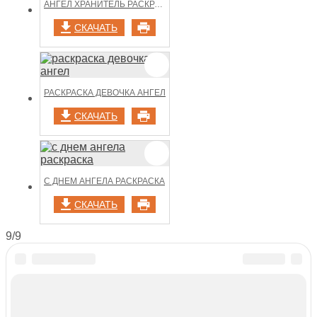
АНГЕЛ ХРАНИТЕЛЬ РАСКРАСКА
СКАЧАТЬ
РАСКРАСКА ДЕВОЧКА АНГЕЛ
СКАЧАТЬ
С ДНЕМ АНГЕЛА РАСКРАСКА
СКАЧАТЬ
9/9