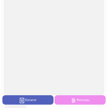
Каталог
Фильтры