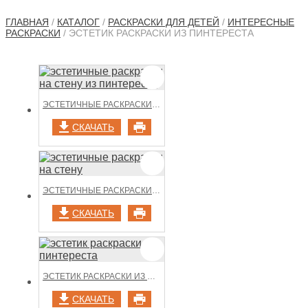
ГЛАВНАЯ
/
КАТАЛОГ
/
РАСКРАСКИ ДЛЯ ДЕТЕЙ
/
ИНТЕРЕСНЫЕ
РАСКРАСКИ
/ ЭСТЕТИК РАСКРАСКИ ИЗ ПИНТЕРЕСТА
ЭСТЕТИЧНЫЕ РАСКРАСКИ НА СТЕНУ ИЗ ПИНТЕРЕСТА
СКАЧАТЬ
ЭСТЕТИЧНЫЕ РАСКРАСКИ НА СТЕНУ
СКАЧАТЬ
ЭСТЕТИК РАСКРАСКИ ИЗ ПИНТЕРЕСТА
СКАЧАТЬ