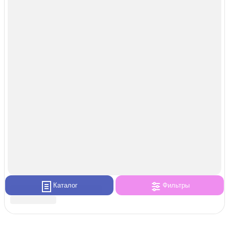
Каталог
Фильтры