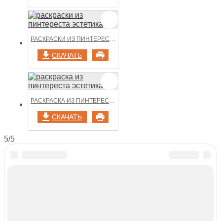
РАСКРАСКИ ИЗ ПИНТЕРЕСТА ЭСТЕТИКА
СКАЧАТЬ
РАСКРАСКА ИЗ ПИНТЕРЕСТА ЭСТЕТИКА
СКАЧАТЬ
5/5