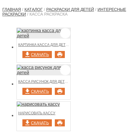
ГЛАВНАЯ
/
КАТАЛОГ
/
РАСКРАСКИ ДЛЯ ДЕТЕЙ
/
ИНТЕРЕСНЫЕ
РАСКРАСКИ
/ КАССА РАСКРАСКА
КАРТИНКА КАССА ДЛЯ ДЕТЕЙ
СКАЧАТЬ
КАССА РИСУНОК ДЛЯ ДЕТЕЙ
СКАЧАТЬ
НАРИСОВАТЬ КАССУ
СКАЧАТЬ