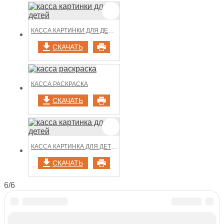
КАССА КАРТИНКИ ДЛЯ ДЕТЕЙ
СКАЧАТЬ
КАССА РАСКРАСКА
СКАЧАТЬ
КАССА КАРТИНКА ДЛЯ ДЕТЕЙ
СКАЧАТЬ
6/6