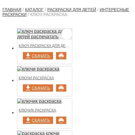
ГЛАВНАЯ
/
КАТАЛОГ
/
РАСКРАСКИ ДЛЯ ДЕТЕЙ
/
ИНТЕРЕСНЫЕ
РАСКРАСКИ
/ КЛЮЧ РАСКРАСКА
КЛЮЧ РАСКРАСКА ДЛЯ ДЕТЕЙ РАСПЕЧАТАТЬ
СКАЧАТЬ
КЛЮЧИ РАСКРАСКА
СКАЧАТЬ
КЛЮЧИК РАСКРАСКА
СКАЧАТЬ