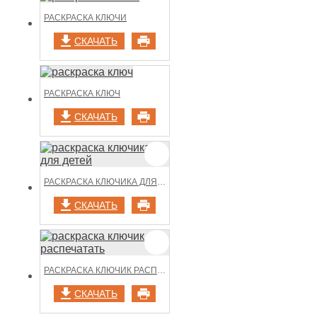
РАСКРАСКА КЛЮЧИ
СКАЧАТЬ
РАСКРАСКА КЛЮЧ
СКАЧАТЬ
РАСКРАСКА КЛЮЧИКА ДЛЯ ДЕТЕЙ
СКАЧАТЬ
РАСКРАСКА КЛЮЧИК РАСПЕЧАТАТЬ
СКАЧАТЬ