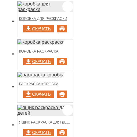
КОРОБКА ДЛЯ РАСКРАСКИ
СКАЧАТЬ
КОРОБКА РАСКРАСКА
СКАЧАТЬ
РАСКРАСКА КОРОБКА
СКАЧАТЬ
ЯЩИК РАСКРАСКА ДЛЯ ДЕТЕЙ
СКАЧАТЬ