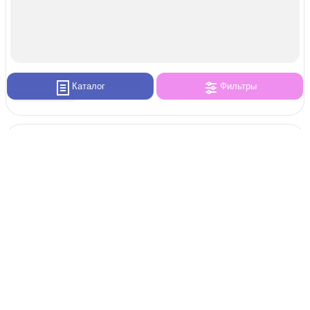
Каталог
Фильтры