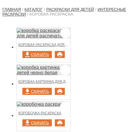
ГЛАВНАЯ
/
КАТАЛОГ
/
РАСКРАСКИ ДЛЯ ДЕТЕЙ
/
ИНТЕРЕСНЫЕ
РАСКРАСКИ
/ КОРОБКА РАСКРАСКА
КОРОБКА РАСКРАСКА ДЛЯ ДЕТЕЙ РАСПЕЧАТАТЬ
СКАЧАТЬ
КОРОБКА КАРТИНКА ДЛЯ ДЕТЕЙ ЧЕРНО БЕЛАЯ
СКАЧАТЬ
КОРОБОЧКА РАСКРАСКА
СКАЧАТЬ