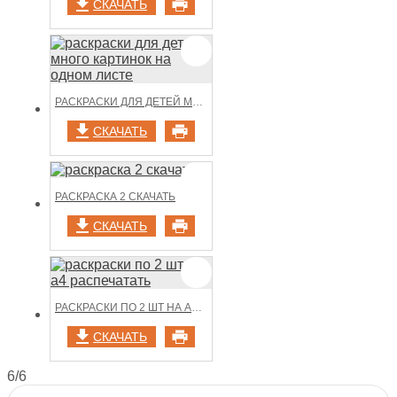
СКАЧАТЬ
РАСКРАСКИ ДЛЯ ДЕТЕЙ МНОГО КАРТИНОК НА ОДНОМ ЛИСТЕ
СКАЧАТЬ
РАСКРАСКА 2 СКАЧАТЬ
СКАЧАТЬ
РАСКРАСКИ ПО 2 ШТ НА А4 РАСПЕЧАТАТЬ
СКАЧАТЬ
6/6