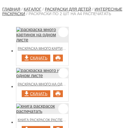
ГЛАВНАЯ
/
КАТАЛОГ
/
РАСКРАСКИ ДЛЯ ДЕТЕЙ
/
ИНТЕРЕСНЫЕ
РАСКРАСКИ
/ РАСКРАСКИ ПО 2 ШТ НА А4 РАСПЕЧАТАТЬ
РАСКРАСКА МНОГО КАРТИНОК НА ОДНОМ ЛИСТЕ
СКАЧАТЬ
РАСКРАСКА МНОГО НА ОДНОМ ЛИСТЕ
СКАЧАТЬ
КНИГА РАСКРАСОК РАСПЕЧАТАТЬ