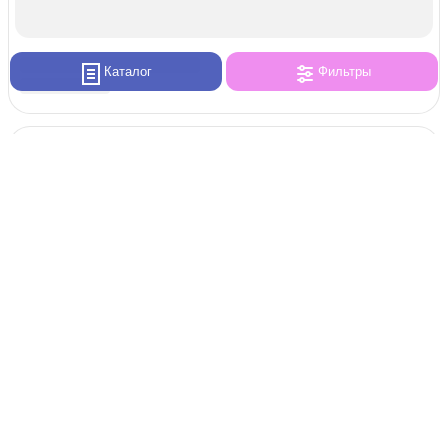
Каталог
Фильтры