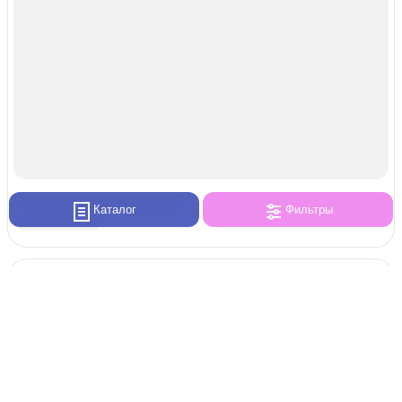
Каталог
Фильтры