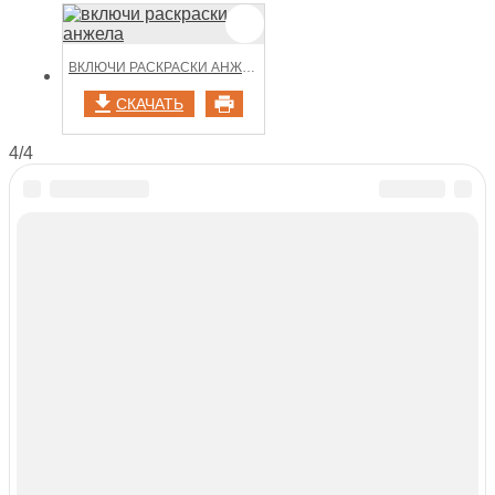
ВКЛЮЧИ РАСКРАСКИ АНЖЕЛА
СКАЧАТЬ
4/4