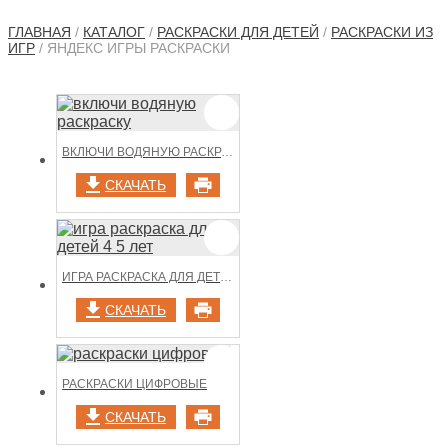
ГЛАВНАЯ
/
КАТАЛОГ
/
РАСКРАСКИ ДЛЯ ДЕТЕЙ
/
РАСКРАСКИ ИЗ
ИГР
/ ЯНДЕКС ИГРЫ РАСКРАСКИ
ВКЛЮЧИ ВОДЯНУЮ РАСКРАСКУ
СКАЧАТЬ
ИГРА РАСКРАСКА ДЛЯ ДЕТЕЙ 4 5 ЛЕТ
СКАЧАТЬ
РАСКРАСКИ ЦИФРОВЫЕ
СКАЧАТЬ