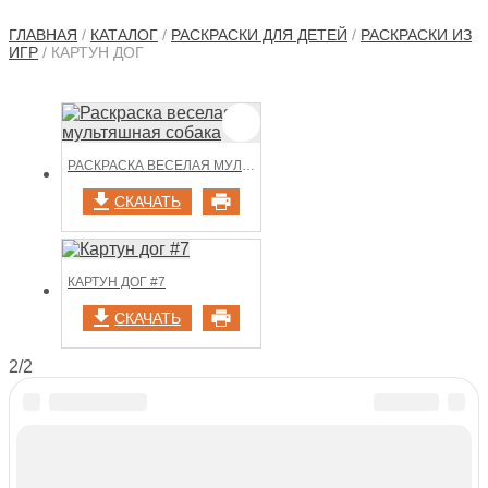
ГЛАВНАЯ
/
КАТАЛОГ
/
РАСКРАСКИ ДЛЯ ДЕТЕЙ
/
РАСКРАСКИ ИЗ
ИГР
/ КАРТУН ДОГ
РАСКРАСКА ВЕСЕЛАЯ МУЛЬТЯШНАЯ СОБАКА
СКАЧАТЬ
КАРТУН ДОГ #7
СКАЧАТЬ
2/2