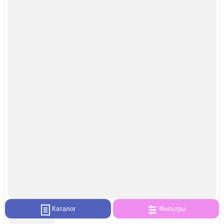
Каталог
Фильтры