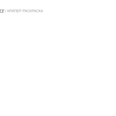
ГР
/ КРИПЕР РАСКРАСКА