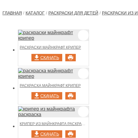
ГЛАВНАЯ
/
КАТАЛОГ
/
РАСКРАСКИ ДЛЯ ДЕТЕЙ
/
РАСКРАСКИ ИЗ И
РАСКРАСКИ МАЙНКРАФТ КРИПЕР
СКАЧАТЬ
РАСКРАСКА МАЙНКРАФТ КРИПЕР
СКАЧАТЬ
КРИПЕР ИЗ МАЙНКРАФТА РАСКРАСКА
СКАЧАТЬ