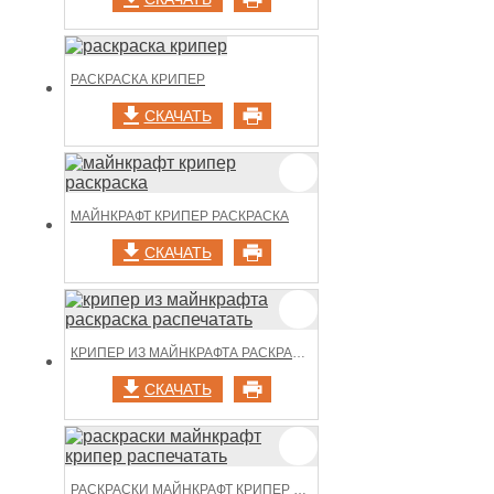
РАСКРАСКА КРИПЕР
СКАЧАТЬ
МАЙНКРАФТ КРИПЕР РАСКРАСКА
СКАЧАТЬ
КРИПЕР ИЗ МАЙНКРАФТА РАСКРАСКА РАСПЕЧАТАТЬ
СКАЧАТЬ
РАСКРАСКИ МАЙНКРАФТ КРИПЕР РАСПЕЧАТАТЬ