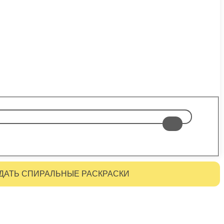
ДАТЬ СПИРАЛЬНЫЕ РАСКРАСКИ