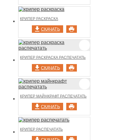
КРИПЕР РАСКРАСКА
СКАЧАТЬ
КРИПЕР РАСКРАСКА РАСПЕЧАТАТЬ
СКАЧАТЬ
КРИПЕР МАЙНКРАФТ РАСПЕЧАТАТЬ
СКАЧАТЬ
КРИПЕР РАСПЕЧАТАТЬ
СКАЧАТЬ