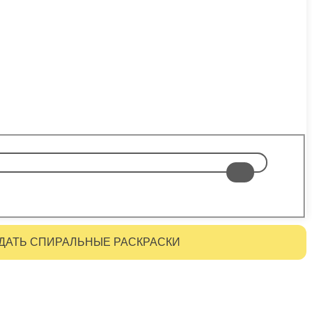
ДАТЬ СПИРАЛЬНЫЕ РАСКРАСКИ