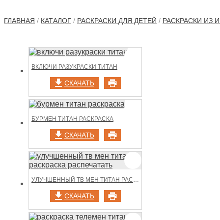
ГЛАВНАЯ
/
КАТАЛОГ
/
РАСКРАСКИ ДЛЯ ДЕТЕЙ
/
РАСКРАСКИ ИЗ И
ВКЛЮЧИ РАЗУКРАСКИ ТИТАН
СКАЧАТЬ
БУРМЕН ТИТАН РАСКРАСКА
СКАЧАТЬ
УЛУЧШЕННЫЙ ТВ МЕН ТИТАН РАСКРАСКА РАСПЕЧАТАТЬ
СКАЧАТЬ