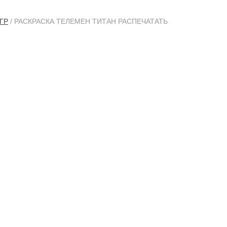
ГР
/ РАСКРАСКА ТЕЛЕМЕН ТИТАН РАСПЕЧАТАТЬ