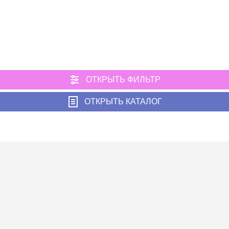
ОТКРЫТЬ ФИЛЬТР
ОТКРЫТЬ КАТАЛОГ