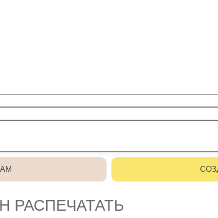
РАМ
СОЗ
Н РАСПЕЧАТАТЬ