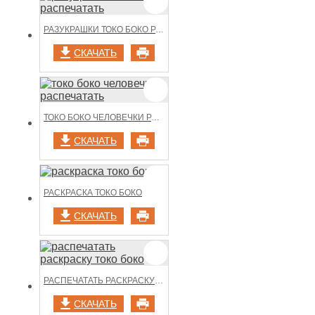
РАЗУКРАШКИ ТОКО БОКО РАСПЕЧАТАТЬ
СКАЧАТЬ
ТОКО БОКО ЧЕЛОВЕЧКИ РАСПЕЧАТАТЬ
СКАЧАТЬ
РАСКРАСКА ТОКО БОКО
СКАЧАТЬ
РАСПЕЧАТАТЬ РАСКРАСКУ ТОКО БОКО
СКАЧАТЬ