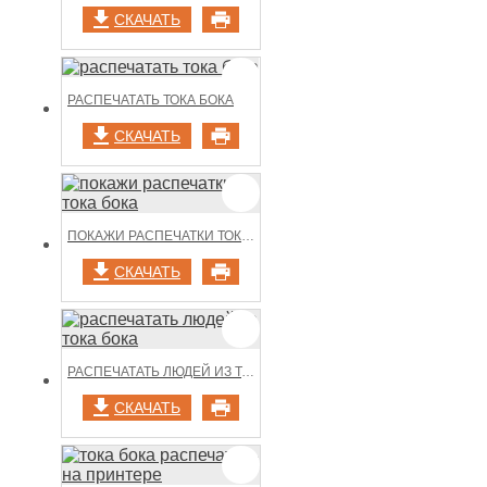
СКАЧАТЬ
РАСПЕЧАТАТЬ ТОКА БОКА
СКАЧАТЬ
ПОКАЖИ РАСПЕЧАТКИ ТОКА БОКА
СКАЧАТЬ
РАСПЕЧАТАТЬ ЛЮДЕЙ ИЗ ТОКА БОКА
СКАЧАТЬ