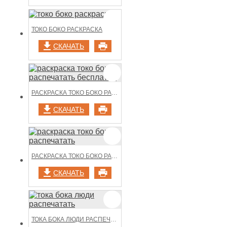
ТОКО БОКО РАСКРАСКА
СКАЧАТЬ
РАСКРАСКА ТОКО БОКО РАСПЕЧАТАТЬ БЕСПЛАТНО
СКАЧАТЬ
РАСКРАСКА ТОКО БОКО РАСПЕЧАТАТЬ
СКАЧАТЬ
ТОКА БОКА ЛЮДИ РАСПЕЧАТАТЬ