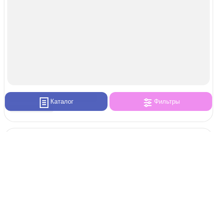
Каталог
Фильтры