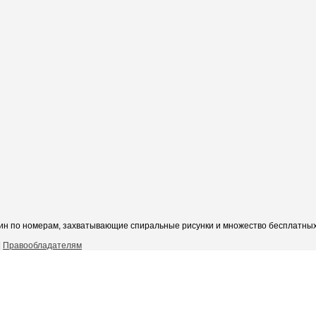
ин по номерам, захватывающие спиральные рисунки и множество бесплатных 
|
Правообладателям