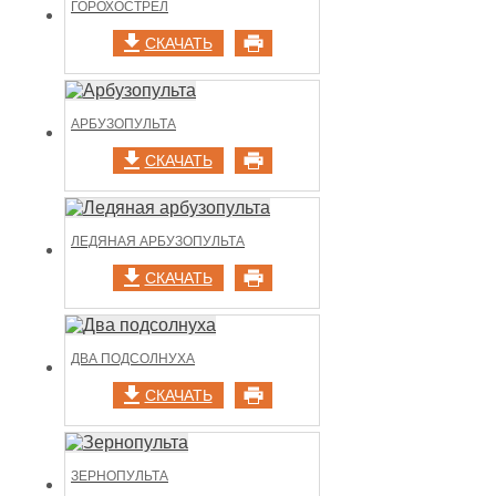
ГОРОХОСТРЕЛ
СКАЧАТЬ
АРБУЗОПУЛЬТА
СКАЧАТЬ
ЛЕДЯНАЯ АРБУЗОПУЛЬТА
СКАЧАТЬ
ДВА ПОДСОЛНУХА
СКАЧАТЬ
ЗЕРНОПУЛЬТА