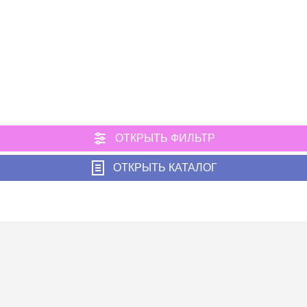
ОТКРЫТЬ ФИЛЬТР
ОТКРЫТЬ КАТАЛОГ