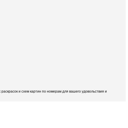
раскрасок и схем картин по номерам для вашего удовольствия и