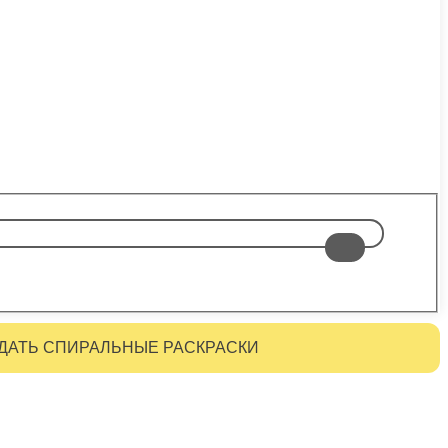
ДАТЬ СПИРАЛЬНЫЕ РАСКРАСКИ