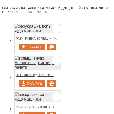
ГЛАВНАЯ
/
КАТАЛОГ
/
РАСКРАСКИ ДЛЯ ДЕТЕЙ
/
РАСКРАСКИ ИЗ
ИГР
/ ВСПЫШ РАСКРАСКА
РАЗУКРАШКА ВСПЫШ И ЧУДО МАШИНКИ
СКАЧАТЬ
ВСПЫШ И ЧУДО МАШИНКИ КАРТИНКИ ДЛЯ ПЕЧАТИ
СКАЧАТЬ
РАСКРАСКИ ВСПЫШ И ЧУДО МАШИНКИ