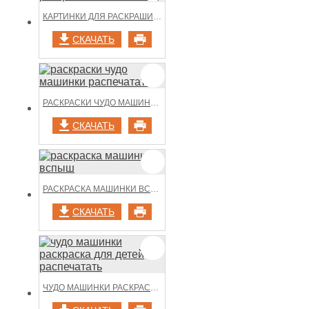
КАРТИНКИ ДЛЯ РАСКРАШИВАНИЯ ВСПЫШ
СКАЧАТЬ
РАСКРАСКИ ЧУДО МАШИНКИ РАСПЕЧАТАТЬ
СКАЧАТЬ
РАСКРАСКА МАШИНКИ ВСПЫШ
СКАЧАТЬ
ЧУДО МАШИНКИ РАСКРАСКА ДЛЯ ДЕТЕЙ РАСПЕЧАТАТЬ