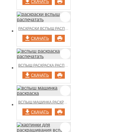
СКАЧАТЬ
РАСКРАСКИ ВСПЫШ РАСПЕЧАТАТЬ
СКАЧАТЬ
ВСПЫШ РАСКРАСКА РАСПЕЧАТАТЬ
СКАЧАТЬ
ВСПЫШ МАШИНКА РАСКРАСКА
СКАЧАТЬ