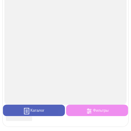
Каталог
Фильтры