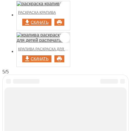
РАСКРАСКА КРАПИВА
СКАЧАТЬ
КРАПИВА РАСКРАСКА ДЛЯ ДЕТЕЙ РАСПЕЧАТАТЬ
СКАЧАТЬ
5/5