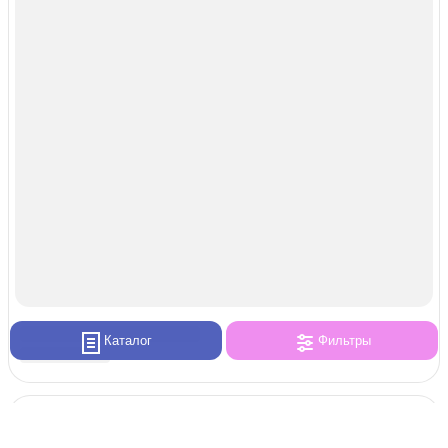
Каталог
Фильтры