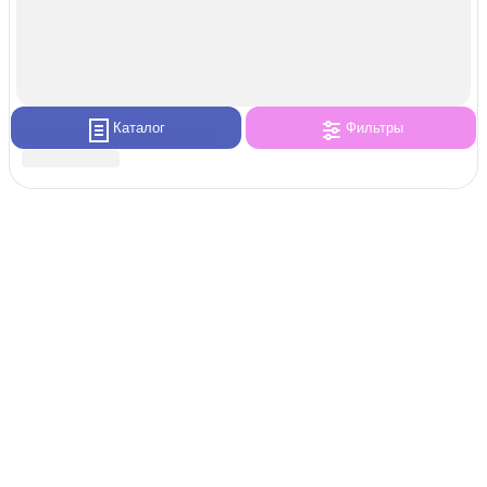
Каталог
Фильтры