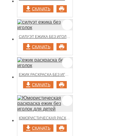
СКАЧАТЬ
СИЛУЭТ ЕЖИКА БЕЗ ИГОЛОК
СКАЧАТЬ
ЕЖИК РАСКРАСКА БЕЗ ИГОЛОК
СКАЧАТЬ
ЮМОРИСТИЧЕСКАЯ РАСКРАСКА ЕЖИК БЕЗ ИГОЛОК ДЛЯ ДЕТЕЙ
СКАЧАТЬ