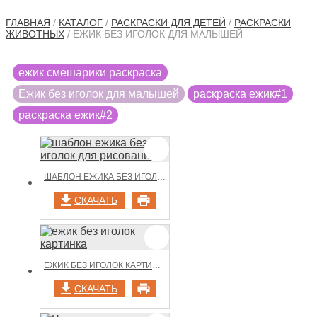
ГЛАВНАЯ
/
КАТАЛОГ
/
РАСКРАСКИ ДЛЯ ДЕТЕЙ
/
РАСКРАСКИ
ЖИВОТНЫХ
/ ЕЖИК БЕЗ ИГОЛОК ДЛЯ МАЛЫШЕЙ
ежик смешарики раскраска
Ежик без иголок для малышей
раскраска ежик#1
раскраска ежик#2
ШАБЛОН ЕЖИКА БЕЗ ИГОЛОК ДЛЯ РИСОВАНИЯ
СКАЧАТЬ
ЕЖИК БЕЗ ИГОЛОК КАРТИНКА
СКАЧАТЬ