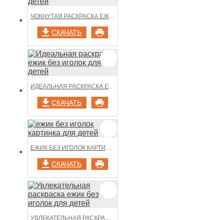
ЧОКНУТАЯ РАСКРАСКА ЕЖИК БЕЗ ИГОЛОК ДЛЯ ДЕТЕЙ
СКАЧАТЬ
ИДЕАЛЬНАЯ РАСКРАСКА ЕЖИК БЕЗ ИГОЛОК ДЛЯ ДЕТЕЙ
СКАЧАТЬ
ЕЖИК БЕЗ ИГОЛОК КАРТИНКА ДЛЯ ДЕТЕЙ
СКАЧАТЬ
УВЛЕКАТЕЛЬНАЯ РАСКРАСКА ЕЖИК БЕЗ ИГОЛОК ДЛЯ ДЕТЕЙ