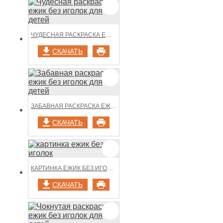
ЧУДЕСНАЯ РАСКРАСКА ЕЖИК БЕЗ ИГОЛОК ДЛЯ ДЕТЕЙ
СКАЧАТЬ
ЗАБАВНАЯ РАСКРАСКА ЕЖИК БЕЗ ИГОЛОК ДЛЯ ДЕТЕЙ
СКАЧАТЬ
КАРТИНКА ЕЖИК БЕЗ ИГОЛОК
СКАЧАТЬ