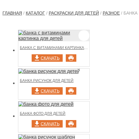
ГЛАВНАЯ
/
КАТАЛОГ
/
РАСКРАСКИ ДЛЯ ДЕТЕЙ
/
РАЗНОЕ
/ БАНКА
БАНКА С ВИТАМИНАМИ КАРТИНКА ДЛЯ ДЕТЕЙ
СКАЧАТЬ
БАНКА РИСУНОК ДЛЯ ДЕТЕЙ
СКАЧАТЬ
БАНКА ФОТО ДЛЯ ДЕТЕЙ
СКАЧАТЬ