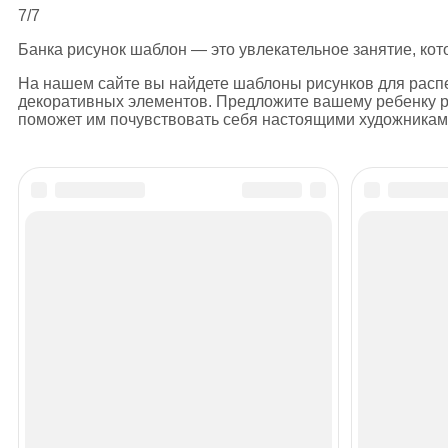
7/7
Банка рисунок шаблон — это увлекательное занятие, кот
На нашем сайте вы найдете шаблоны рисунков для распе
декоративных элементов. Предложите вашему ребенку ра
поможет им почувствовать себя настоящими художникам