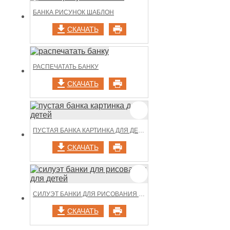
БАНКА РИСУНОК ШАБЛОН
СКАЧАТЬ
РАСПЕЧАТАТЬ БАНКУ
СКАЧАТЬ
ПУСТАЯ БАНКА КАРТИНКА ДЛЯ ДЕТЕЙ
СКАЧАТЬ
СИЛУЭТ БАНКИ ДЛЯ РИСОВАНИЯ ДЛЯ ДЕТЕЙ
СКАЧАТЬ