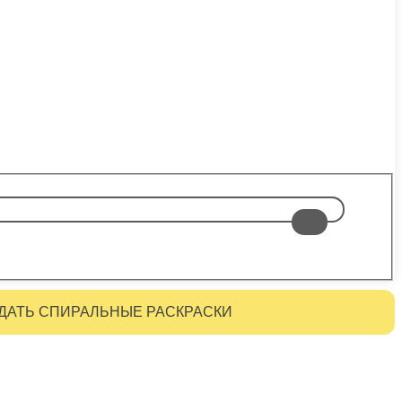
ДАТЬ СПИРАЛЬНЫЕ РАСКРАСКИ