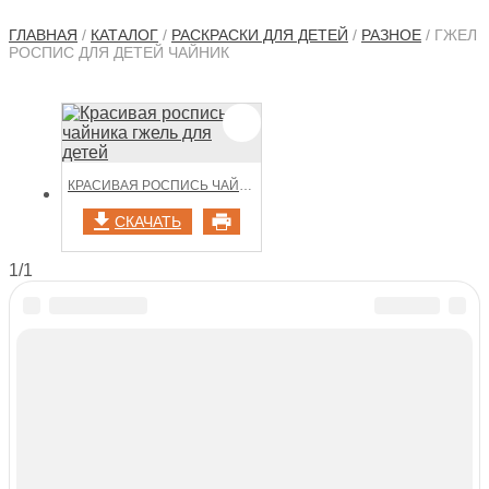
ГЛАВНАЯ
/
КАТАЛОГ
/
РАСКРАСКИ ДЛЯ ДЕТЕЙ
/
РАЗНОЕ
/ ГЖЕЛ
РОСПИС ДЛЯ ДЕТЕЙ ЧАЙНИК
КРАСИВАЯ РОСПИСЬ ЧАЙНИКА ГЖЕЛЬ ДЛЯ ДЕТЕЙ
СКАЧАТЬ
1/1