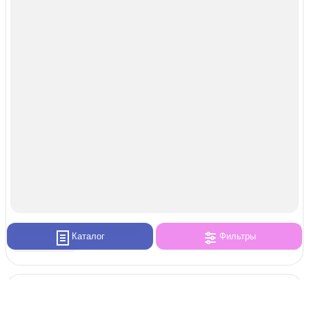
Каталог
Фильтры