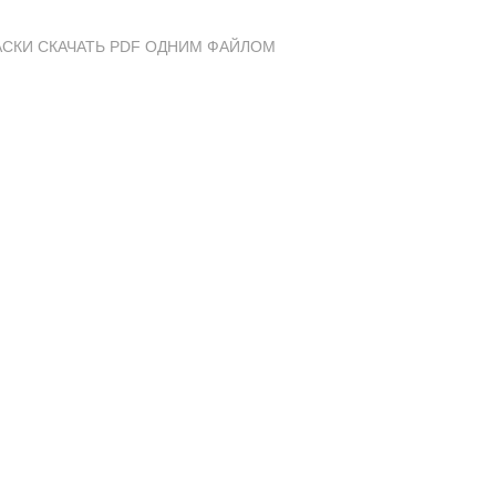
АСКИ СКАЧАТЬ PDF ОДНИМ ФАЙЛОМ