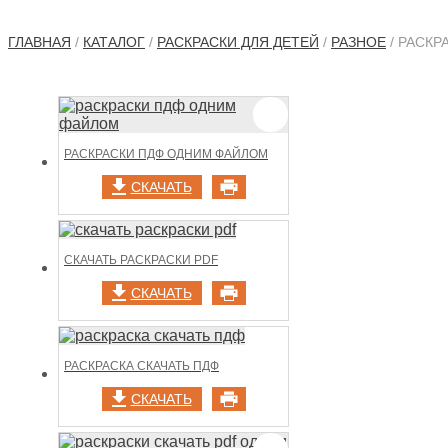
ГЛАВНАЯ
/
КАТАЛОГ
/
РАСКРАСКИ ДЛЯ ДЕТЕЙ
/
РАЗНОЕ
/ РАСКР
РАСКРАСКИ ПДФ ОДНИМ ФАЙЛОМ
СКАЧАТЬ
СКАЧАТЬ РАСКРАСКИ PDF
СКАЧАТЬ
РАСКРАСКА СКАЧАТЬ ПДФ
СКАЧАТЬ