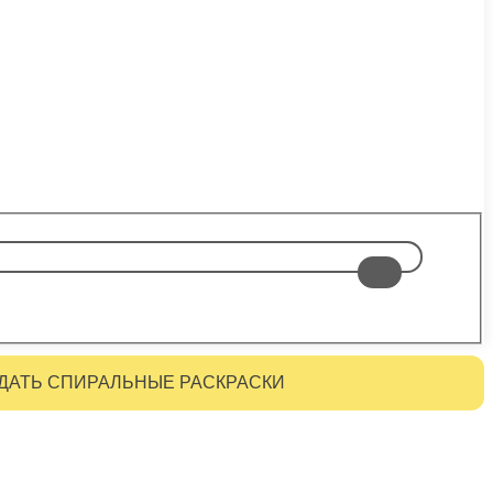
ДАТЬ СПИРАЛЬНЫЕ РАСКРАСКИ