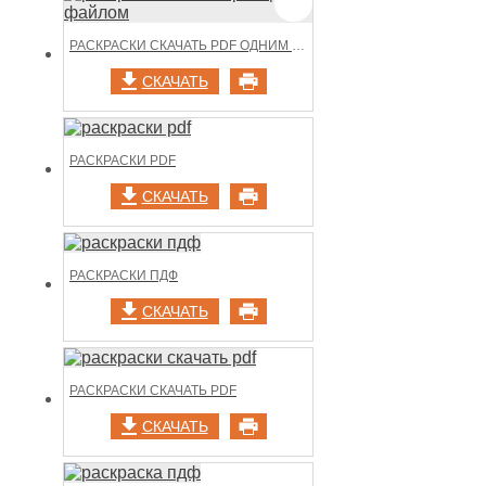
РАСКРАСКИ СКАЧАТЬ PDF ОДНИМ ФАЙЛОМ
СКАЧАТЬ
РАСКРАСКИ PDF
СКАЧАТЬ
РАСКРАСКИ ПДФ
СКАЧАТЬ
РАСКРАСКИ СКАЧАТЬ PDF
СКАЧАТЬ