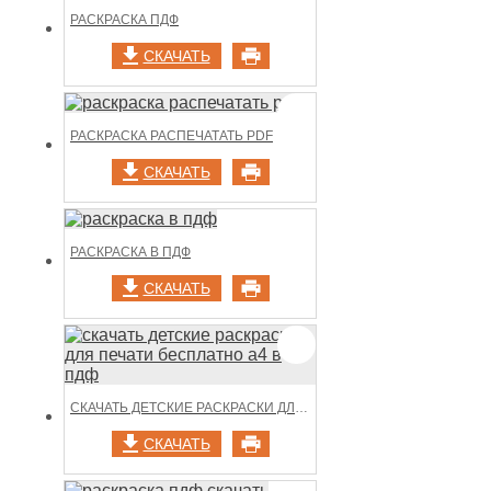
РАСКРАСКА ПДФ
СКАЧАТЬ
РАСКРАСКА РАСПЕЧАТАТЬ PDF
СКАЧАТЬ
РАСКРАСКА В ПДФ
СКАЧАТЬ
СКАЧАТЬ ДЕТСКИЕ РАСКРАСКИ ДЛЯ ПЕЧАТИ БЕСПЛАТНО А4 В ПДФ
СКАЧАТЬ