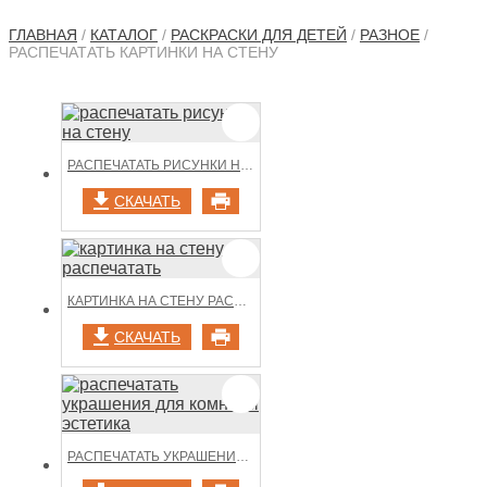
ГЛАВНАЯ
/
КАТАЛОГ
/
РАСКРАСКИ ДЛЯ ДЕТЕЙ
/
РАЗНОЕ
/
РАСПЕЧАТАТЬ КАРТИНКИ НА СТЕНУ
РАСПЕЧАТАТЬ РИСУНКИ НА СТЕНУ
СКАЧАТЬ
КАРТИНКА НА СТЕНУ РАСПЕЧАТАТЬ
СКАЧАТЬ
РАСПЕЧАТАТЬ УКРАШЕНИЯ ДЛЯ КОМНАТЫ ЭСТЕТИКА