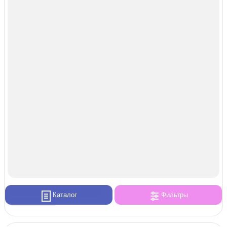
Каталог
Фильтры