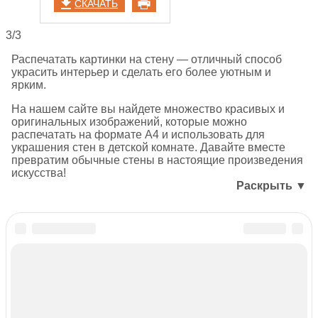
СКАЧАТЬ
3/3
Распечатать картинки на стену — отличный способ
украсить интерьер и сделать его более уютным и
ярким.
На нашем сайте вы найдете множество красивых и
оригинальных изображений, которые можно
распечатать на формате А4 и использовать для
украшения стен в детской комнате. Давайте вместе
превратим обычные стены в настоящие произведения
искусства!
Раскрыть ▼