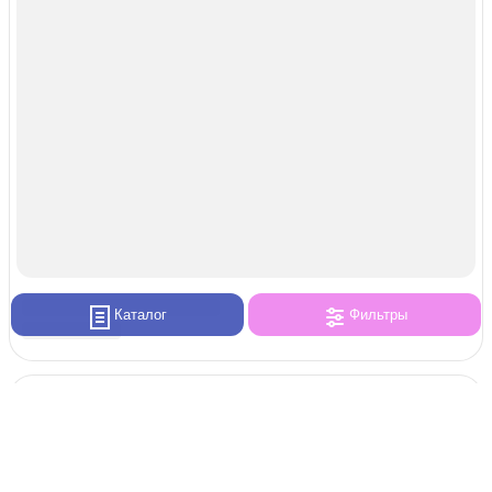
Каталог
Фильтры