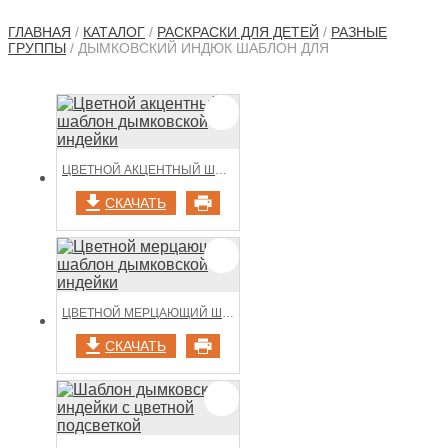
ГЛАВНАЯ
/
КАТАЛОГ
/
РАСКРАСКИ ДЛЯ ДЕТЕЙ
/
РАЗНЫЕ
ГРУППЫ
/ ДЫМКОВСКИЙ ИНДЮК ШАБЛОН ДЛЯ
ЦВЕТНОЙ АКЦЕНТНЫЙ ШАБЛОН ДЫМКОВСКОЙ ИНДЕЙКИ
СКАЧАТЬ
ЦВЕТНОЙ МЕРЦАЮЩИЙ ШАБЛОН ДЫМКОВСКОЙ ИНДЕЙКИ
СКАЧАТЬ