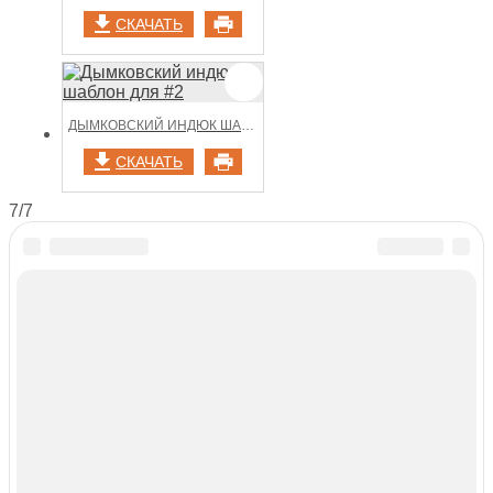
СКАЧАТЬ
ДЫМКОВСКИЙ ИНДЮК ШАБЛОН ДЛЯ #2
СКАЧАТЬ
7/7