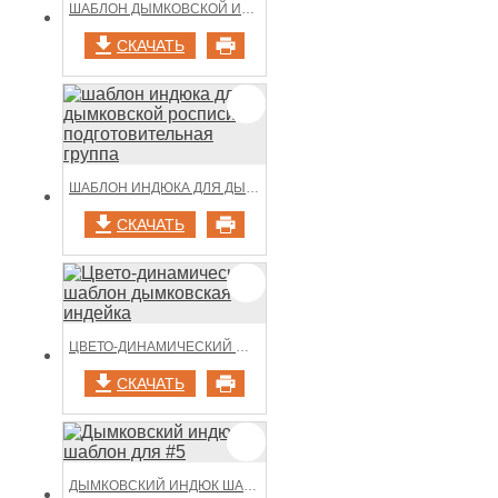
ШАБЛОН ДЫМКОВСКОЙ ИНДЕЙКИ С ЦВЕТНОЙ ПОДСВЕТКОЙ
СКАЧАТЬ
ШАБЛОН ИНДЮКА ДЛЯ ДЫМКОВСКОЙ РОСПИСИ ПОДГОТОВИТЕЛЬНАЯ ГРУППА
СКАЧАТЬ
ЦВЕТО-ДИНАМИЧЕСКИЙ ШАБЛОН ДЫМКОВСКАЯ ИНДЕЙКА
СКАЧАТЬ
ДЫМКОВСКИЙ ИНДЮК ШАБЛОН ДЛЯ #5