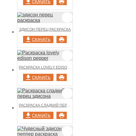
СКАЧАТЬ
ЭДИСОН ПЕРЕЦ РАСКРАСКА
СКАЧАТЬ
РАСКРАСКА LOVELY EDISON PEPPER
СКАЧАТЬ
РАСКРАСКА СЛАДКИЙ ПЕРЕЦ ЭДИСОНА
СКАЧАТЬ