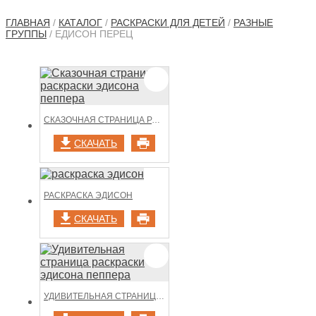
ГЛАВНАЯ
/
КАТАЛОГ
/
РАСКРАСКИ ДЛЯ ДЕТЕЙ
/
РАЗНЫЕ
ГРУППЫ
/ ЕДИСОН ПЕРЕЦ
СКАЗОЧНАЯ СТРАНИЦА РАСКРАСКИ ЭДИСОНА ПЕППЕРА
СКАЧАТЬ
РАСКРАСКА ЭДИСОН
СКАЧАТЬ
УДИВИТЕЛЬНАЯ СТРАНИЦА РАСКРАСКИ ЭДИСОНА ПЕППЕРА