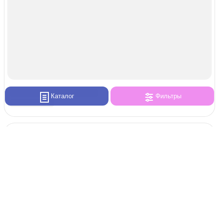
Каталог
Фильтры