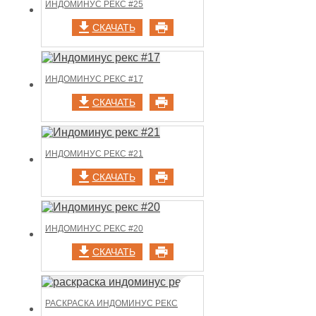
ИНДОМИНУС РЕКС #25
СКАЧАТЬ
ИНДОМИНУС РЕКС #17
СКАЧАТЬ
ИНДОМИНУС РЕКС #21
СКАЧАТЬ
ИНДОМИНУС РЕКС #20
СКАЧАТЬ
РАСКРАСКА ИНДОМИНУС РЕКС