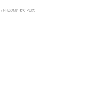
Ы
/ ИНДОМИНУС РЕКС