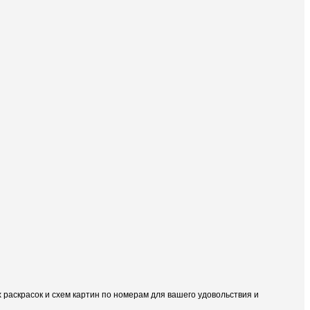
раскрасок и схем картин по номерам для вашего удовольствия и