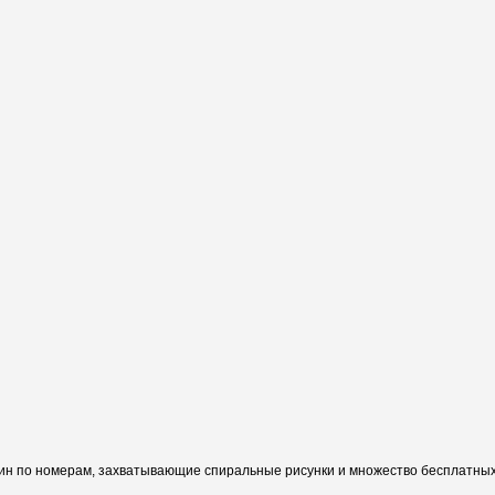
ин по номерам, захватывающие спиральные рисунки и множество бесплатных 