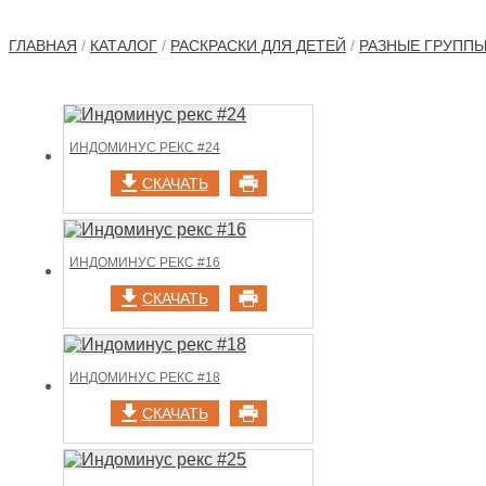
ГЛАВНАЯ
/
КАТАЛОГ
/
РАСКРАСКИ ДЛЯ ДЕТЕЙ
/
РАЗНЫЕ ГРУПП
ИНДОМИНУС РЕКС #24
СКАЧАТЬ
ИНДОМИНУС РЕКС #16
СКАЧАТЬ
ИНДОМИНУС РЕКС #18
СКАЧАТЬ