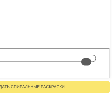
ДАТЬ СПИРАЛЬНЫЕ РАСКРАСКИ