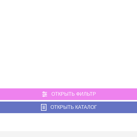
ОТКРЫТЬ ФИЛЬТР
ОТКРЫТЬ КАТАЛОГ