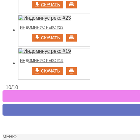
СКАЧАТЬ
ИНДОМИНУС РЕКС #23
СКАЧАТЬ
ИНДОМИНУС РЕКС #19
СКАЧАТЬ
10/10
МЕНЮ