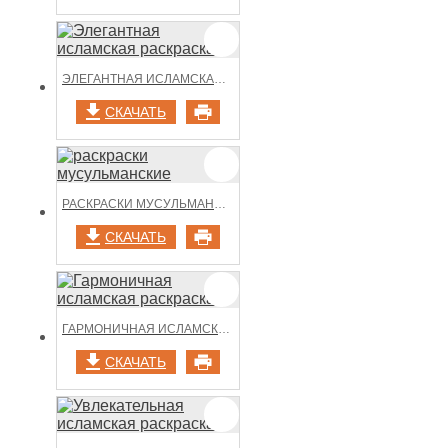
ЭЛЕГАНТНАЯ ИСЛАМСКАЯ РАСКРАСКА
СКАЧАТЬ
РАСКРАСКИ МУСУЛЬМАНСКИЕ
СКАЧАТЬ
ГАРМОНИЧНАЯ ИСЛАМСКАЯ РАСКРАСКА
СКАЧАТЬ