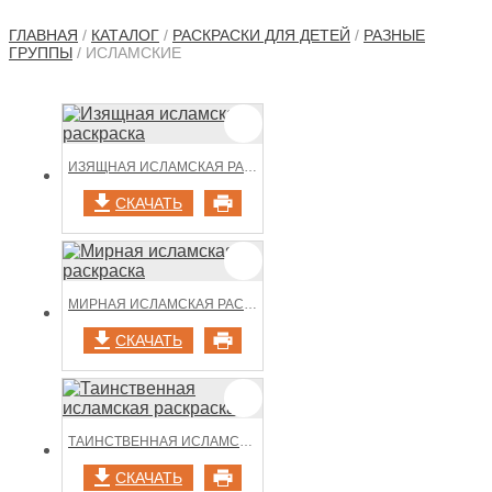
ГЛАВНАЯ
/
КАТАЛОГ
/
РАСКРАСКИ ДЛЯ ДЕТЕЙ
/
РАЗНЫЕ
ГРУППЫ
/ ИСЛАМСКИЕ
ИЗЯЩНАЯ ИСЛАМСКАЯ РАСКРАСКА
СКАЧАТЬ
МИРНАЯ ИСЛАМСКАЯ РАСКРАСКА
СКАЧАТЬ
ТАИНСТВЕННАЯ ИСЛАМСКАЯ РАСКРАСКА
СКАЧАТЬ