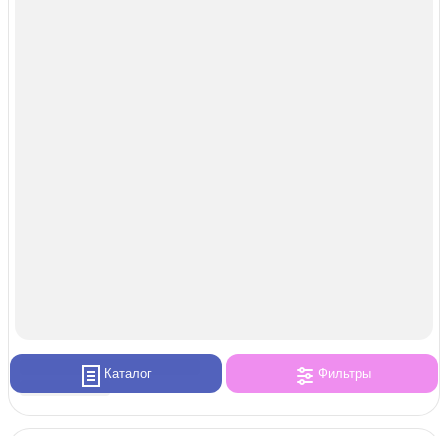
Каталог
Фильтры