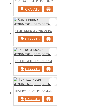
УВЛЕКАТЕЛЬНАЯ ИСЛАМСКАЯ РАСКРАСКА
СКАЧАТЬ
ЗАМАНЧИВАЯ ИСЛАМСКАЯ РАСКРАСКА
СКАЧАТЬ
ГИПНОТИЧЕСКАЯ ИСЛАМСКАЯ РАСКРАСКА
СКАЧАТЬ
ПРИЧУДЛИВАЯ ИСЛАМСКАЯ РАСКРАСКА
СКАЧАТЬ