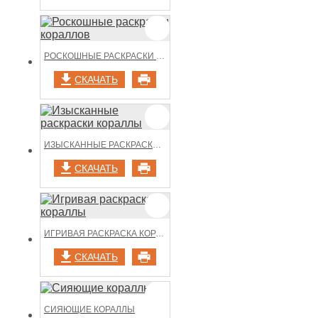
РОСКОШНЫЕ РАСКРАСКИ КОРАЛЛОВ
СКАЧАТЬ
ИЗЫСКАННЫЕ РАСКРАСКИ КОРАЛЛЫ
СКАЧАТЬ
ИГРИВАЯ РАСКРАСКА КОРАЛЛЫ
СКАЧАТЬ
СИЯЮЩИЕ КОРАЛЛЫ