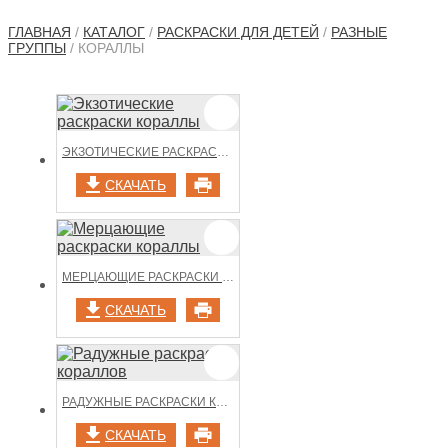
ГЛАВНАЯ
/
КАТАЛОГ
/
РАСКРАСКИ ДЛЯ ДЕТЕЙ
/
РАЗНЫЕ
ГРУППЫ
/ КОРАЛЛЫ
ЭКЗОТИЧЕСКИЕ РАСКРАСКИ КОРАЛЛЫ
СКАЧАТЬ
МЕРЦАЮЩИЕ РАСКРАСКИ КОРАЛЛЫ
СКАЧАТЬ
РАДУЖНЫЕ РАСКРАСКИ КОРАЛЛОВ
СКАЧАТЬ