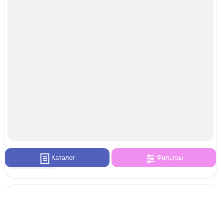
Каталог
Фильтры