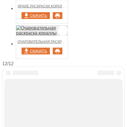
ЯРКИЕ РАСКРАСКИ КОРАЛЛОВ
СКАЧАТЬ
ОЧАРОВАТЕЛЬНАЯ РАСКРАСКА КОРАЛЛЫ
СКАЧАТЬ
12/12