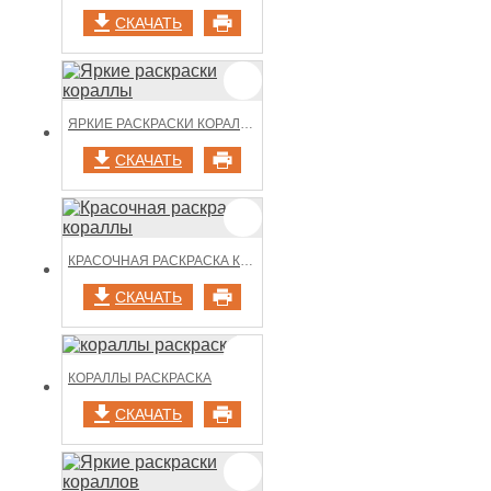
СКАЧАТЬ
ЯРКИЕ РАСКРАСКИ КОРАЛЛЫ
СКАЧАТЬ
КРАСОЧНАЯ РАСКРАСКА КОРАЛЛЫ
СКАЧАТЬ
КОРАЛЛЫ РАСКРАСКА
СКАЧАТЬ