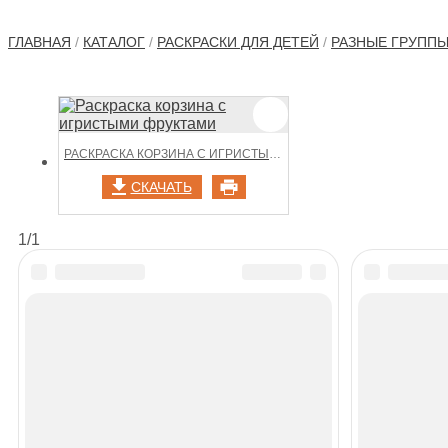
ГЛАВНАЯ
/
КАТАЛОГ
/
РАСКРАСКИ ДЛЯ ДЕТЕЙ
/
РАЗНЫЕ ГРУПП
РАСКРАСКА КОРЗИНА С ИГРИСТЫМИ ФРУКТАМИ
СКАЧАТЬ
1/1