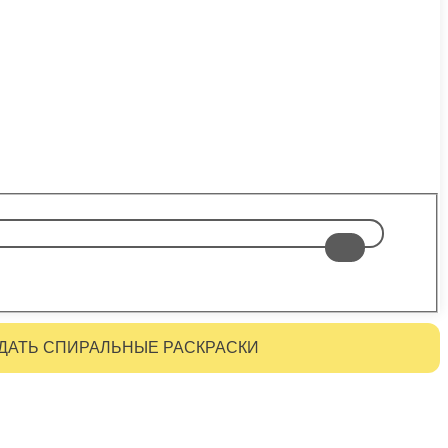
ДАТЬ СПИРАЛЬНЫЕ РАСКРАСКИ