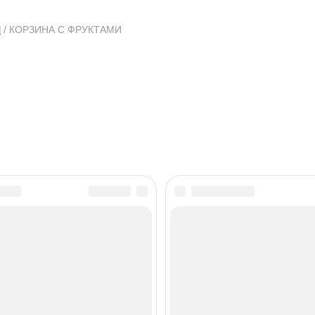
Ы
/ КОРЗИНА С ФРУКТАМИ