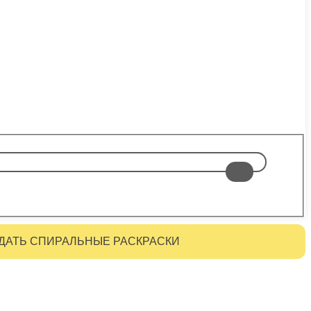
ДАТЬ СПИРАЛЬНЫЕ РАСКРАСКИ