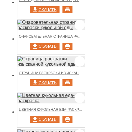
ПРИЧУДЛИВАЯ КУКОЛЬНАЯ ЕДА-РАСКРАСКА
СКАЧАТЬ
ОЧАРОВАТЕЛЬНАЯ СТРАНИЦА РАСКРАСКИ КУКОЛЬНОЙ ЕДЫ
СКАЧАТЬ
СТРАНИЦА РАСКРАСКИ ИЗЫСКАННОЙ КУКОЛЬНОЙ ЕДЫ
СКАЧАТЬ
ЦВЕТНАЯ КУКОЛЬНАЯ ЕДА-РАСКРАСКА
СКАЧАТЬ