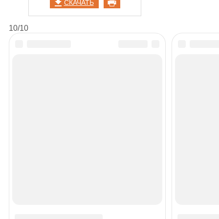
СКАЧАТЬ
10/10