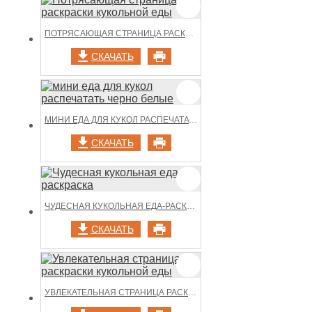
ПОТРЯСАЮЩАЯ СТРАНИЦА РАСКРАСКИ КУКОЛЬНОЙ ЕДЫ
СКАЧАТЬ
МИНИ ЕДА ДЛЯ КУКОЛ РАСПЕЧАТАТЬ ЧЕРНО БЕЛЫЕ
СКАЧАТЬ
ЧУДЕСНАЯ КУКОЛЬНАЯ ЕДА-РАСКРАСКА
СКАЧАТЬ
УВЛЕКАТЕЛЬНАЯ СТРАНИЦА РАСКРАСКИ КУКОЛЬНОЙ ЕДЫ