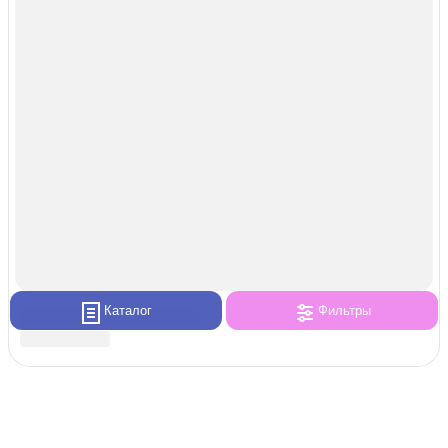
Каталог
Фильтры