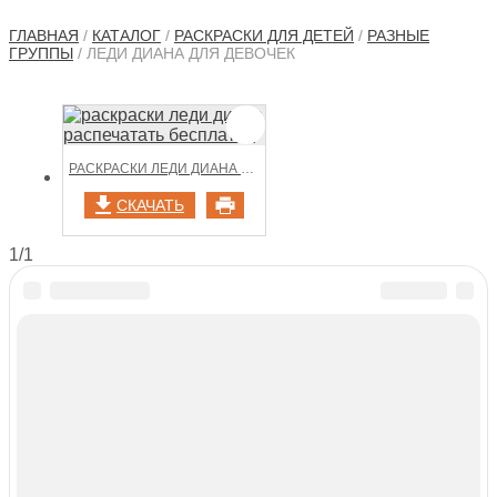
ГЛАВНАЯ
/
КАТАЛОГ
/
РАСКРАСКИ ДЛЯ ДЕТЕЙ
/
РАЗНЫЕ
ГРУППЫ
/ ЛЕДИ ДИАНА ДЛЯ ДЕВОЧЕК
РАСКРАСКИ ЛЕДИ ДИАНА РАСПЕЧАТАТЬ БЕСПЛАТНО
СКАЧАТЬ
1/1