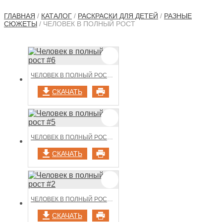
ГЛАВНАЯ
/
КАТАЛОГ
/
РАСКРАСКИ ДЛЯ ДЕТЕЙ
/
РАЗНЫЕ
СЮЖЕТЫ
/ ЧЕЛОВЕК В ПОЛНЫЙ РОСТ
ЧЕЛОВЕК В ПОЛНЫЙ РОСТ #6
СКАЧАТЬ
ЧЕЛОВЕК В ПОЛНЫЙ РОСТ #5
СКАЧАТЬ
ЧЕЛОВЕК В ПОЛНЫЙ РОСТ #2
СКАЧАТЬ