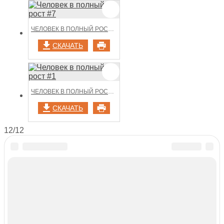
ЧЕЛОВЕК В ПОЛНЫЙ РОСТ #7
СКАЧАТЬ
ЧЕЛОВЕК В ПОЛНЫЙ РОСТ #1
СКАЧАТЬ
12/12