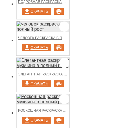
ПОДРОБНАЯ РАСКРАСКА МУЖЧИНА В ПОЛНЫЙ РОСТ
СКАЧАТЬ
ЧЕЛОВЕК РАСКРАСКА В ПОЛНЫЙ РОСТ
СКАЧАТЬ
ЭЛЕГАНТНАЯ РАСКРАСКА МУЖЧИНА В ПОЛНЫЙ РОСТ
СКАЧАТЬ
РОСКОШНАЯ РАСКРАСКА МУЖЧИНА В ПОЛНЫЙ РОСТ
СКАЧАТЬ