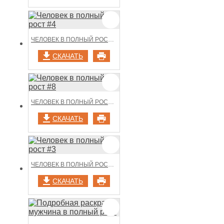
ЧЕЛОВЕК В ПОЛНЫЙ РОСТ #4
СКАЧАТЬ
ЧЕЛОВЕК В ПОЛНЫЙ РОСТ #8
СКАЧАТЬ
ЧЕЛОВЕК В ПОЛНЫЙ РОСТ #3
СКАЧАТЬ