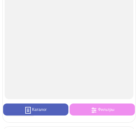
Каталог
Фильтры