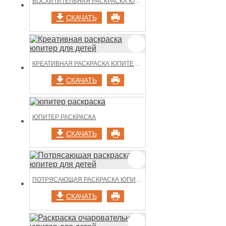
ВОСХИТИТЕЛЬНАЯ РАСКРАСКА ЮПИТЕР ДЛЯ ДЕТЕЙ
СКАЧАТЬ
КРЕАТИВНАЯ РАСКРАСКА ЮПИТЕР ДЛЯ ДЕТЕЙ
СКАЧАТЬ
ЮПИТЕР РАСКРАСКА
СКАЧАТЬ
ПОТРЯСАЮЩАЯ РАСКРАСКА ЮПИТЕР ДЛЯ ДЕТЕЙ
СКАЧАТЬ