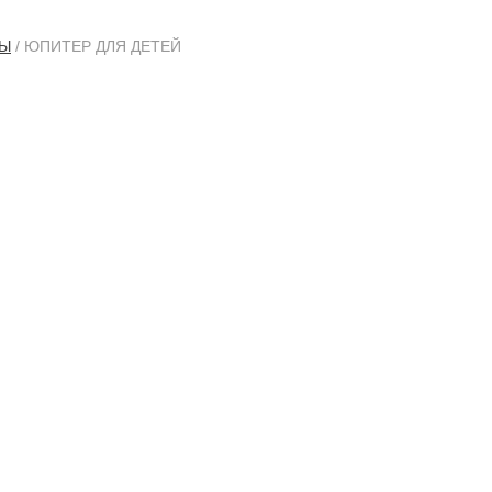
ТЫ
/ ЮПИТЕР ДЛЯ ДЕТЕЙ