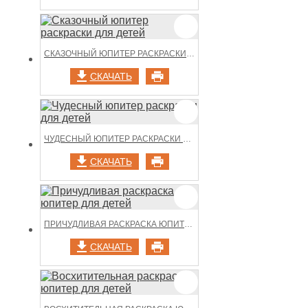
СКАЗОЧНЫЙ ЮПИТЕР РАСКРАСКИ ДЛЯ ДЕТЕЙ
СКАЧАТЬ
ЧУДЕСНЫЙ ЮПИТЕР РАСКРАСКИ ДЛЯ ДЕТЕЙ
СКАЧАТЬ
ПРИЧУДЛИВАЯ РАСКРАСКА ЮПИТЕР ДЛЯ ДЕТЕЙ
СКАЧАТЬ