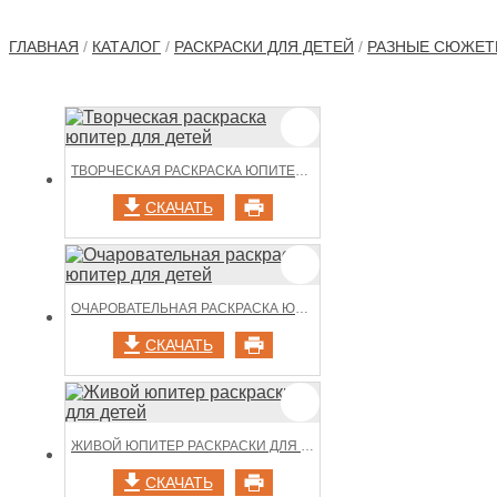
ГЛАВНАЯ
/
КАТАЛОГ
/
РАСКРАСКИ ДЛЯ ДЕТЕЙ
/
РАЗНЫЕ СЮЖЕ
ТВОРЧЕСКАЯ РАСКРАСКА ЮПИТЕР ДЛЯ ДЕТЕЙ
СКАЧАТЬ
ОЧАРОВАТЕЛЬНАЯ РАСКРАСКА ЮПИТЕР ДЛЯ ДЕТЕЙ
СКАЧАТЬ
ЖИВОЙ ЮПИТЕР РАСКРАСКИ ДЛЯ ДЕТЕЙ
СКАЧАТЬ