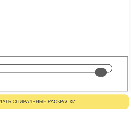
ДАТЬ СПИРАЛЬНЫЕ РАСКРАСКИ