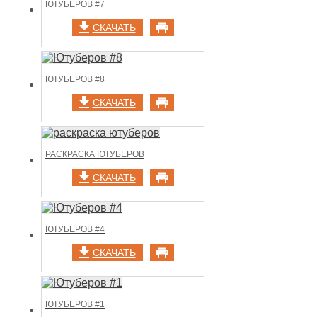
ЮТУБЕРОВ #7
СКАЧАТЬ
ЮТУБЕРОВ #8
СКАЧАТЬ
РАСКРАСКА ЮТУБЕРОВ
СКАЧАТЬ
ЮТУБЕРОВ #4
СКАЧАТЬ
ЮТУБЕРОВ #1