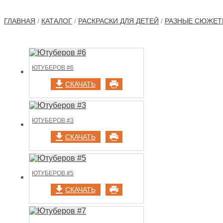
ГЛАВНАЯ
/
КАТАЛОГ
/
РАСКРАСКИ ДЛЯ ДЕТЕЙ
/
РАЗНЫЕ СЮЖЕ
ЮТУБЕРОВ #6
СКАЧАТЬ
ЮТУБЕРОВ #3
СКАЧАТЬ
ЮТУБЕРОВ #5
СКАЧАТЬ