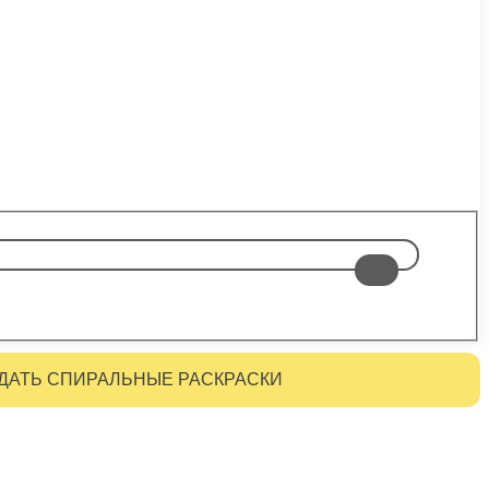
ДАТЬ СПИРАЛЬНЫЕ РАСКРАСКИ