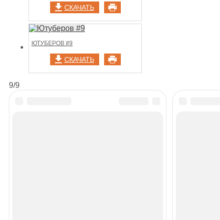
СКАЧАТЬ
ЮТУБЕРОВ #9
СКАЧАТЬ
9/9