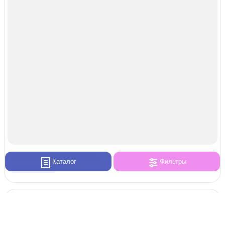
Каталог
Фильтры