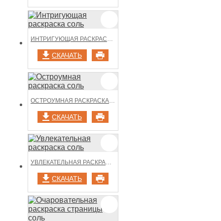
ИНТРИГУЮЩАЯ РАСКРАСКА СОЛЬ
СКАЧАТЬ
ОСТРОУМНАЯ РАСКРАСКА СОЛЬ
СКАЧАТЬ
УВЛЕКАТЕЛЬНАЯ РАСКРАСКА СОЛЬ
СКАЧАТЬ