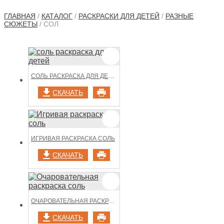
ГЛАВНАЯ
/
КАТАЛОГ
/
РАСКРАСКИ ДЛЯ ДЕТЕЙ
/
РАЗНЫЕ
СЮЖЕТЫ
/ СОЛ
СОЛЬ РАСКРАСКА ДЛЯ ДЕТЕЙ
СКАЧАТЬ
ИГРИВАЯ РАСКРАСКА СОЛЬ
СКАЧАТЬ
ОЧАРОВАТЕЛЬНАЯ РАСКРАСКА СОЛЬ
СКАЧАТЬ