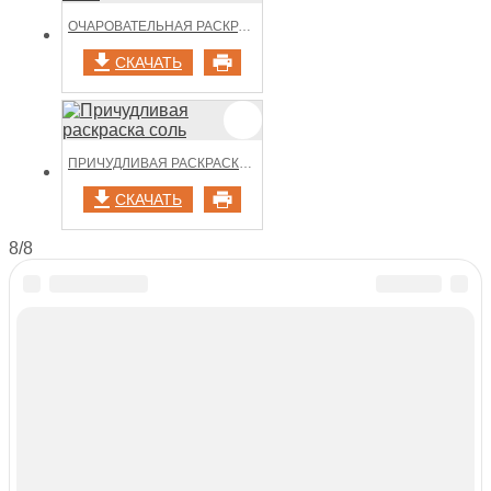
ОЧАРОВАТЕЛЬНАЯ РАСКРАСКА СТРАНИЦЫ СОЛЬ
СКАЧАТЬ
ПРИЧУДЛИВАЯ РАСКРАСКА СОЛЬ
СКАЧАТЬ
8/8