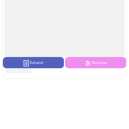
Каталог
Фильтры