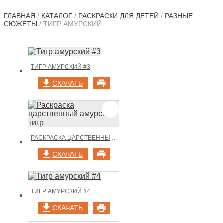
ГЛАВНАЯ
/
КАТАЛОГ
/
РАСКРАСКИ ДЛЯ ДЕТЕЙ
/
РАЗНЫЕ
СЮЖЕТЫ
/ ТИГР АМУРСКИЙ
ТИГР АМУРСКИЙ #3
СКАЧАТЬ
РАСКРАСКА ЦАРСТВЕННЫЙ АМУРСКИЙ ТИГР
СКАЧАТЬ
ТИГР АМУРСКИЙ #4
СКАЧАТЬ