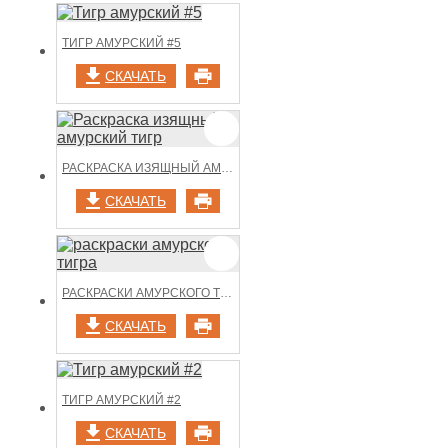
ТИГР АМУРСКИЙ #5
СКАЧАТЬ
РАСКРАСКА ИЗЯЩНЫЙ АМУРСКИЙ ТИГР
СКАЧАТЬ
РАСКРАСКИ АМУРСКОГО ТИГРА
СКАЧАТЬ
ТИГР АМУРСКИЙ #2
СКАЧАТЬ