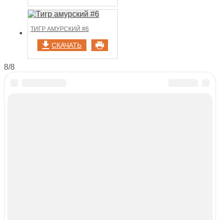
ТИГР АМУРСКИЙ #6
СКАЧАТЬ
8/8