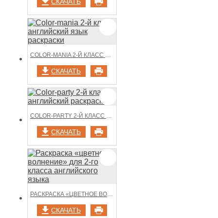
СКАЧАТЬ
COLOR-MANIA 2-Й КЛАСС АНГЛИЙСКИЙ ЯЗЫК РАСКРАСКИ
СКАЧАТЬ
COLOR-PARTY 2-Й КЛАСС АНГЛИЙСКИЙ РАСКРАСКА
СКАЧАТЬ
РАСКРАСКА «ЦВЕТНОЕ ВОЛНЕНИЕ» ДЛЯ 2-ГО КЛАССА АНГЛИЙСКОГО ЯЗЫКА
СКАЧАТЬ