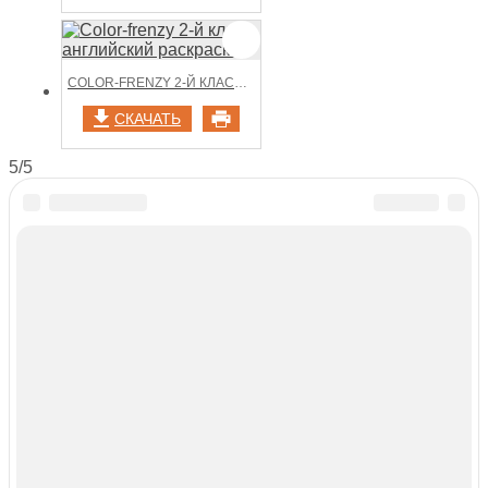
COLOR-FRENZY 2-Й КЛАСС АНГЛИЙСКИЙ РАСКРАСКА
СКАЧАТЬ
5/5