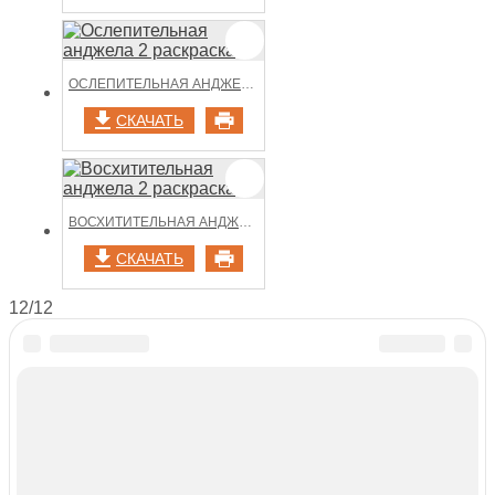
ОСЛЕПИТЕЛЬНАЯ АНДЖЕЛА 2 РАСКРАСКА
СКАЧАТЬ
ВОСХИТИТЕЛЬНАЯ АНДЖЕЛА 2 РАСКРАСКА
СКАЧАТЬ
12/12