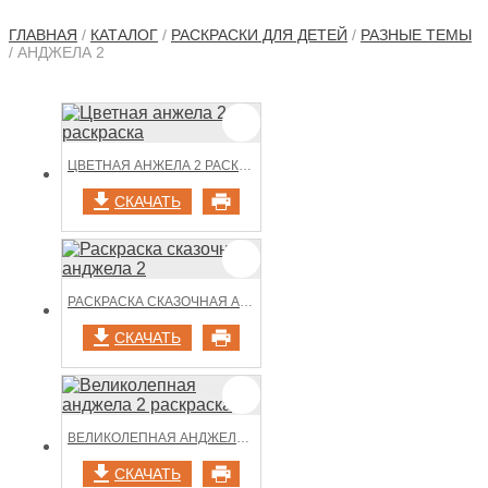
ГЛАВНАЯ
/
КАТАЛОГ
/
РАСКРАСКИ ДЛЯ ДЕТЕЙ
/
РАЗНЫЕ ТЕМЫ
/ АНДЖЕЛА 2
ЦВЕТНАЯ АНЖЕЛА 2 РАСКРАСКА
СКАЧАТЬ
РАСКРАСКА СКАЗОЧНАЯ АНДЖЕЛА 2
СКАЧАТЬ
ВЕЛИКОЛЕПНАЯ АНДЖЕЛА 2 РАСКРАСКА
СКАЧАТЬ