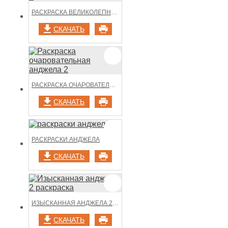
РАСКРАСКА ВЕЛИКОЛЕПНАЯ АНДЖЕЛА 2
СКАЧАТЬ
РАСКРАСКА ОЧАРОВАТЕЛЬНАЯ АНДЖЕЛА 2
СКАЧАТЬ
РАСКРАСКИ АНДЖЕЛА
СКАЧАТЬ
ИЗЫСКАННАЯ АНДЖЕЛА 2 РАСКРАСКА
СКАЧАТЬ