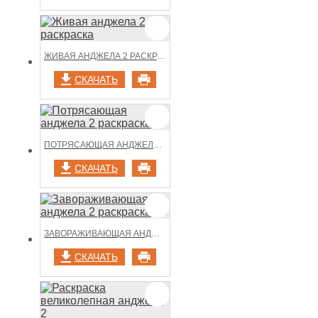
ЖИВАЯ АНДЖЕЛА 2 РАСКРАСКА
СКАЧАТЬ
ПОТРЯСАЮЩАЯ АНДЖЕЛА 2 РАСКРАСКА
СКАЧАТЬ
ЗАВОРАЖИВАЮЩАЯ АНДЖЕЛА 2 РАСКРАСКА
СКАЧАТЬ