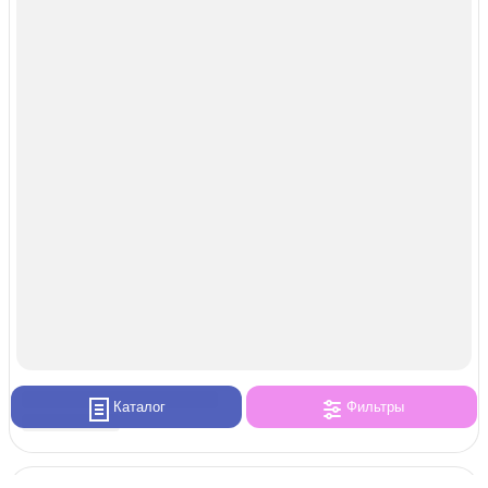
Каталог
Фильтры