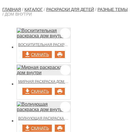
ГЛАВНАЯ
/
КАТАЛОГ
/
РАСКРАСКИ ДЛЯ ДЕТЕЙ
/
РАЗНЫЕ ТЕМЫ
/ ДОМ ВНУТРИ
ВОСХИТИТЕЛЬНАЯ РАСКРАСКА ДОМ ВНУТРИ
СКАЧАТЬ
МИРНАЯ РАСКРАСКА ДОМ ВНУТРИ
СКАЧАТЬ
ВОЛНУЮЩАЯ РАСКРАСКА ДОМ ВНУТРИ
СКАЧАТЬ