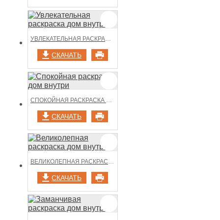
УВЛЕКАТЕЛЬНАЯ РАСКРАСКА ДОМ ВНУТРИ
СКАЧАТЬ
СПОКОЙНАЯ РАСКРАСКА ДОМ ВНУТРИ
СКАЧАТЬ
ВЕЛИКОЛЕПНАЯ РАСКРАСКА ДОМ ВНУТРИ
СКАЧАТЬ