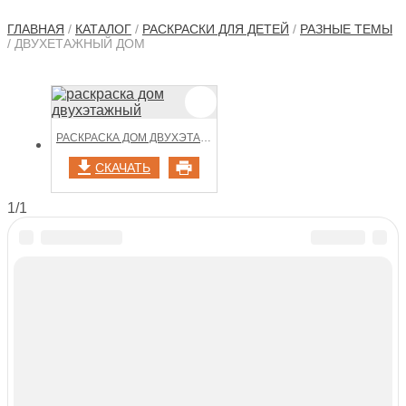
ГЛАВНАЯ
/
КАТАЛОГ
/
РАСКРАСКИ ДЛЯ ДЕТЕЙ
/
РАЗНЫЕ ТЕМЫ
/ ДВУХЕТАЖНЫЙ ДОМ
РАСКРАСКА ДОМ ДВУХЭТАЖНЫЙ
СКАЧАТЬ
1/1