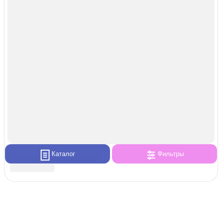
Каталог
Фильтры