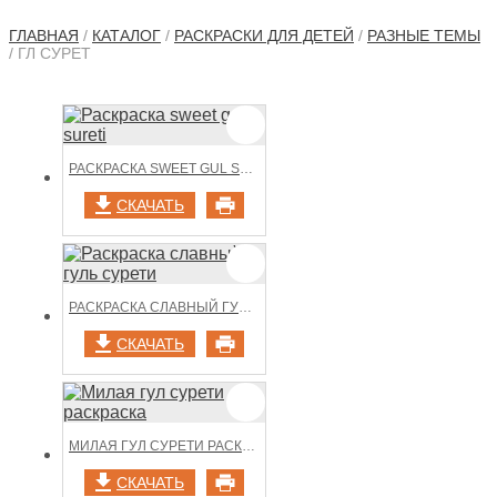
ГЛАВНАЯ
/
КАТАЛОГ
/
РАСКРАСКИ ДЛЯ ДЕТЕЙ
/
РАЗНЫЕ ТЕМЫ
/ ГЛ СУРЕТ
РАСКРАСКА SWEET GUL SURETI
СКАЧАТЬ
РАСКРАСКА СЛАВНЫЙ ГУЛЬ СУРЕТИ
СКАЧАТЬ
МИЛАЯ ГУЛ СУРЕТИ РАСКРАСКА
СКАЧАТЬ