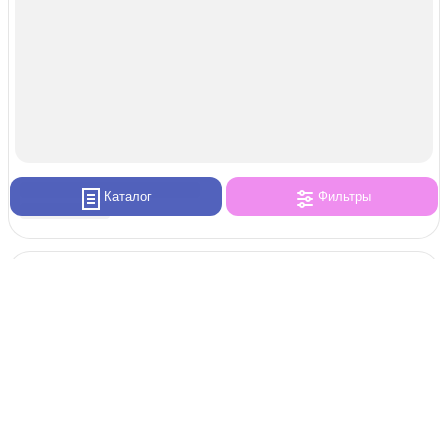
Каталог
Фильтры