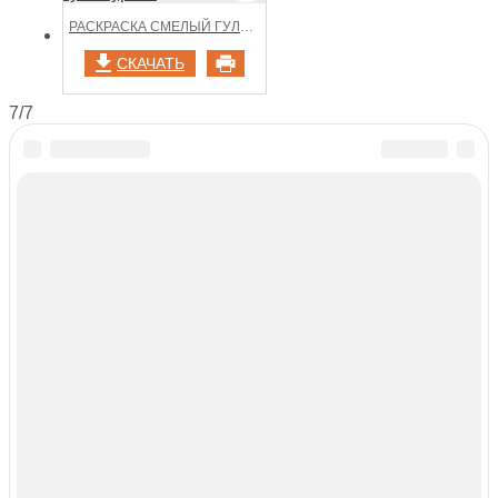
РАСКРАСКА СМЕЛЫЙ ГУЛЬ СУРЕТИ
СКАЧАТЬ
7/7