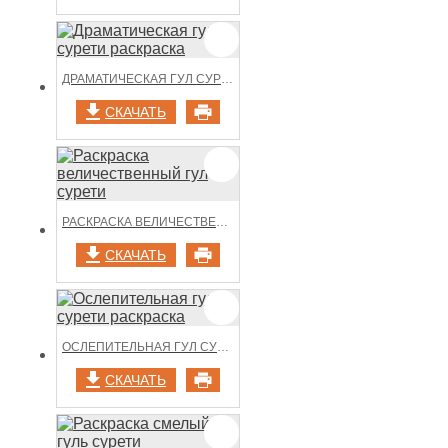
ДРАМАТИЧЕСКАЯ ГУЛ СУРЕТИ РАСКРАСКА
СКАЧАТЬ
РАСКРАСКА ВЕЛИЧЕСТВЕННЫЙ ГУЛ СУРЕТИ
СКАЧАТЬ
ОСЛЕПИТЕЛЬНАЯ ГУЛ СУРЕТИ РАСКРАСКА
СКАЧАТЬ