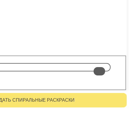
ДАТЬ СПИРАЛЬНЫЕ РАСКРАСКИ