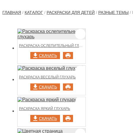
ГЛАВНАЯ
/
КАТАЛОГ
/
РАСКРАСКИ ДЛЯ ДЕТЕЙ
/
РАЗНЫЕ ТЕМЫ
/
РАСКРАСКА ОСЛЕПИТЕЛЬНЫЙ ГЛУХАРЬ
СКАЧАТЬ
РАСКРАСКА ВЕСЕЛЫЙ ГЛУХАРЬ
СКАЧАТЬ
РАСКРАСКА ЯРКИЙ ГЛУХАРЬ
СКАЧАТЬ