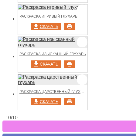
РАСКРАСКА ИГРИВЫЙ ГЛУХАРЬ
СКАЧАТЬ
РАСКРАСКА ИЗЫСКАННЫЙ ГЛУХАРЬ
СКАЧАТЬ
РАСКРАСКА ЦАРСТВЕННЫЙ ГЛУХАРЬ
СКАЧАТЬ
10/10