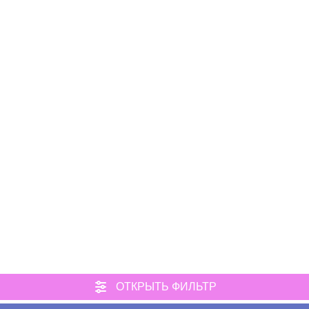
ОТКРЫТЬ ФИЛЬТР