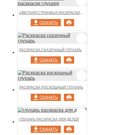
ЦВЕТНАЯ СТРАНИЦА РАСКРАСКИ ГЛУХАРЯ
СКАЧАТЬ
РАСКРАСКА СКАЗОЧНЫЙ ГЛУХАРЬ
СКАЧАТЬ
РАСКРАСКА РОСКОШНЫЙ ГЛУХАРЬ
СКАЧАТЬ
ГЛУХАРЬ РАСКРАСКА ДЛЯ ДЕТЕЙ
СКАЧАТЬ