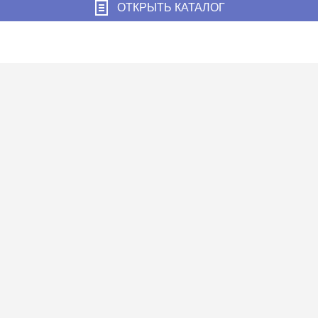
ОТКРЫТЬ КАТАЛОГ