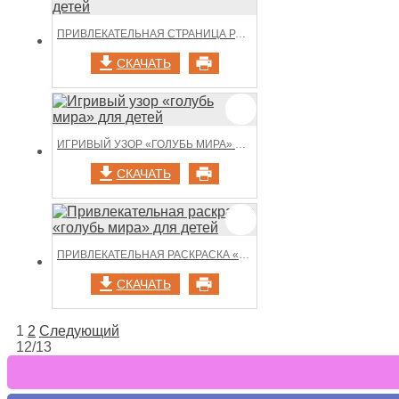
ПРИВЛЕКАТЕЛЬНАЯ СТРАНИЦА РАСКРАСКИ «ГОЛУБЬ МИРА» ДЛЯ ДЕТЕЙ
СКАЧАТЬ
ИГРИВЫЙ УЗОР «ГОЛУБЬ МИРА» ДЛЯ ДЕТЕЙ
СКАЧАТЬ
ПРИВЛЕКАТЕЛЬНАЯ РАСКРАСКА «ГОЛУБЬ МИРА» ДЛЯ ДЕТЕЙ
СКАЧАТЬ
НАВИГАЦИЯ
1
2
Следующий
12/13
ПО
ЗАПИСЯМ