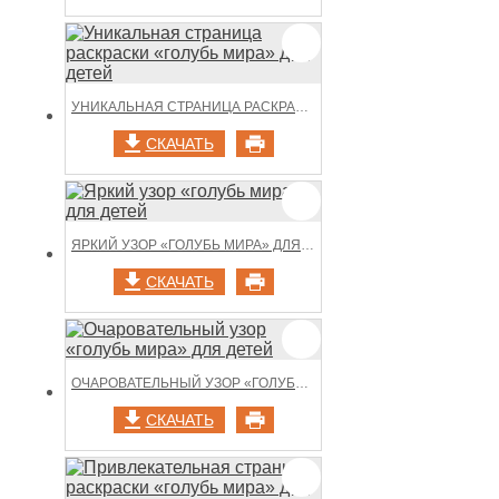
УНИКАЛЬНАЯ СТРАНИЦА РАСКРАСКИ «ГОЛУБЬ МИРА» ДЛЯ ДЕТЕЙ
СКАЧАТЬ
ЯРКИЙ УЗОР «ГОЛУБЬ МИРА» ДЛЯ ДЕТЕЙ
СКАЧАТЬ
ОЧАРОВАТЕЛЬНЫЙ УЗОР «ГОЛУБЬ МИРА» ДЛЯ ДЕТЕЙ
СКАЧАТЬ