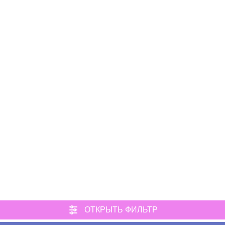
ОТКРЫТЬ ФИЛЬТР