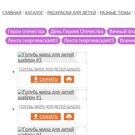
ГЛАВНАЯ
/
КАТАЛОГ
/
РАСКРАСКИ ДЛЯ ДЕТЕЙ
/
РАЗНЫЕ ТЕМЫ
/
Герои отечества
День Героев Отечества
Вечный ог
Лента георгиевская#2
Лента георгиевская#3
Военн
ГОЛУБЬ МИРА ДЛЯ ДЕТЕЙ ШАБЛОН #3
СКАЧАТЬ
ГОЛУБЬ МИРА ДЛЯ ДЕТЕЙ ШАБЛОН #1
СКАЧАТЬ