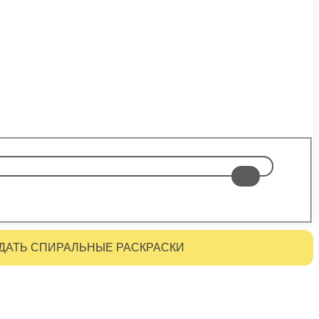
ДАТЬ СПИРАЛЬНЫЕ РАСКРАСКИ