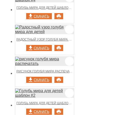
ГОЛУБЬ МИРА ДЛЯ ДЕТЕЙ ШАБЛОН #4
СКАЧАТЬ
РАДОСТНЫЙ УЗОР ГОЛУБЯ МИРА ДЛЯ ДЕТЕЙ
СКАЧАТЬ
РИСУНОК ГОЛУБЯ МИРА РАСПЕЧАТАТЬ
СКАЧАТЬ
ГОЛУБЬ МИРА ДЛЯ ДЕТЕЙ ШАБЛОН #2
СКАЧАТЬ