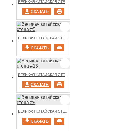
ВЕЛИКАЯ КИТАЙСКАЯ СТЕНА #16
СКАЧАТЬ
ВЕЛИКАЯ КИТАЙСКАЯ СТЕНА #5
СКАЧАТЬ
ВЕЛИКАЯ КИТАЙСКАЯ СТЕНА #13
СКАЧАТЬ
ВЕЛИКАЯ КИТАЙСКАЯ СТЕНА #9
СКАЧАТЬ