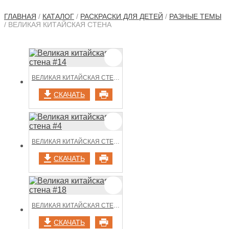
ГЛАВНАЯ
/
КАТАЛОГ
/
РАСКРАСКИ ДЛЯ ДЕТЕЙ
/
РАЗНЫЕ ТЕМЫ
/ ВЕЛИКАЯ КИТАЙСКАЯ СТЕНА
ВЕЛИКАЯ КИТАЙСКАЯ СТЕНА #14
СКАЧАТЬ
ВЕЛИКАЯ КИТАЙСКАЯ СТЕНА #4
СКАЧАТЬ
ВЕЛИКАЯ КИТАЙСКАЯ СТЕНА #18
СКАЧАТЬ