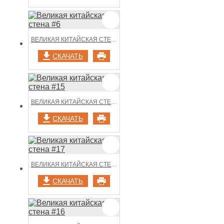
ВЕЛИКАЯ КИТАЙСКАЯ СТЕНА #6
СКАЧАТЬ
ВЕЛИКАЯ КИТАЙСКАЯ СТЕНА #15
СКАЧАТЬ
ВЕЛИКАЯ КИТАЙСКАЯ СТЕНА #17
СКАЧАТЬ