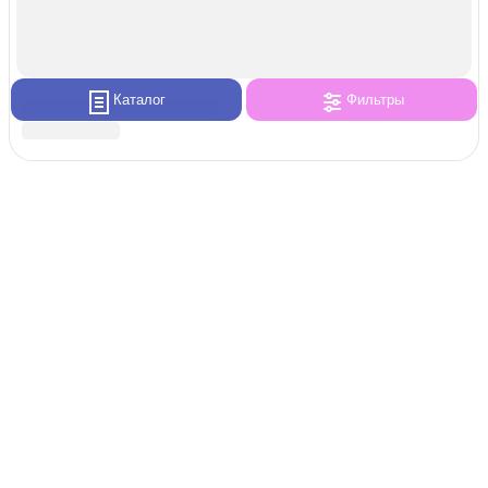
Каталог
Фильтры