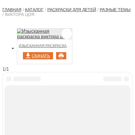
ГЛАВНАЯ
/
КАТАЛОГ
/
РАСКРАСКИ ДЛЯ ДЕТЕЙ
/
РАЗНЫЕ ТЕМЫ
/ ВИКТОРА ЦОЯ
ИЗЫСКАННАЯ РАСКРАСКА ВИКТОРА ЦОЯ
СКАЧАТЬ
1/1