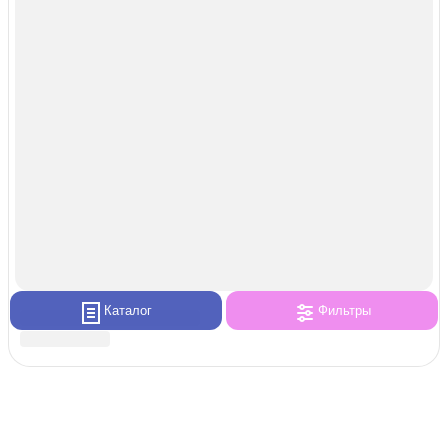
Каталог
Фильтры