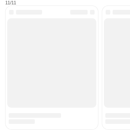
11/11