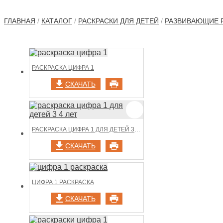
ГЛАВНАЯ
/
КАТАЛОГ
/
РАСКРАСКИ ДЛЯ ДЕТЕЙ
/
РАЗВИВАЮЩИЕ 
РАСКРАСКА ЦИФРА 1
СКАЧАТЬ
РАСКРАСКА ЦИФРА 1 ДЛЯ ДЕТЕЙ 3 4 ЛЕТ
СКАЧАТЬ
ЦИФРА 1 РАСКРАСКА
СКАЧАТЬ