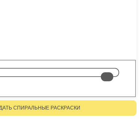
ДАТЬ СПИРАЛЬНЫЕ РАСКРАСКИ