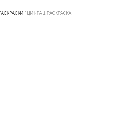
РАСКРАСКИ
/ ЦИФРА 1 РАСКРАСКА