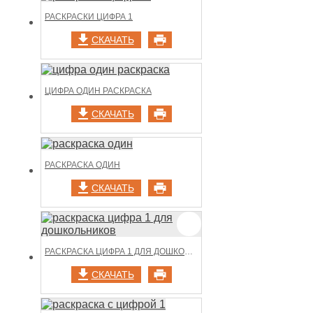
РАСКРАСКИ ЦИФРА 1
СКАЧАТЬ
ЦИФРА ОДИН РАСКРАСКА
СКАЧАТЬ
РАСКРАСКА ОДИН
СКАЧАТЬ
РАСКРАСКА ЦИФРА 1 ДЛЯ ДОШКОЛЬНИКОВ
СКАЧАТЬ