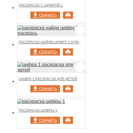
РАСКРАСКА С ЦИФРОЙ 1
СКАЧАТЬ
РАСКРАСКА НАЙДИ ЦИФРУ 1 И РАСКРАСЬ
СКАЧАТЬ
ЦИФРА 1 РАСКРАСКА ДЛЯ ДЕТЕЙ
СКАЧАТЬ
РАСКРАСКА ЦИФРЫ 1
СКАЧАТЬ