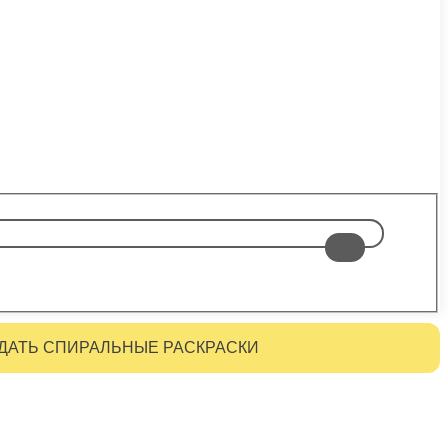
ДАТЬ СПИРАЛЬНЫЕ РАСКРАСКИ