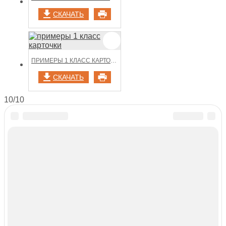
СКАЧАТЬ
ПРИМЕРЫ 1 КЛАСС КАРТОЧКИ
СКАЧАТЬ
10/10