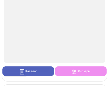
Каталог
Фильтры