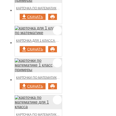
КАРТОЧКА ПО МАТЕМАТИКЕ 1 КЛАСС ПРИМЕРЫ
СКАЧАТЬ
КАРТОЧКА ДЛЯ 1 КЛАССА ПО МАТЕМАТИКЕ
СКАЧАТЬ
КАРТОЧКИ ПО МАТЕМАТИКЕ 1 КЛАСС ПРИМЕРЫ
СКАЧАТЬ
КАРТОЧКА ПО МАТЕМАТИКЕ ДЛЯ 1 КЛАССА