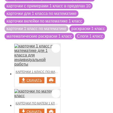
карточки с примерами 1 класс в пределах 10
карточки для 1 класса по математике
карточки вклейки по математике 1 класс
карточки 1 класс по математике
раскраски 1 класс
математические раскраски 1 класс
Слоги 1 класс
КАРТОЧКИ 1 КЛАСС ПО МАТЕМАТИКЕ ДЛЯ 1 КЛАССА ДЛЯ ИНДИВИДУАЛЬНОЙ РАБОТЫ
СКАЧАТЬ
КАРТОЧКИ ПО МАТЕМ 1 КЛАСС
СКАЧАТЬ