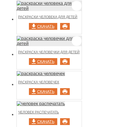
РАСКРАСКИ ЧЕЛОВЕКА ДЛЯ ДЕТЕЙ
СКАЧАТЬ
РАСКРАСКА ЧЕЛОВЕЧКИ ДЛЯ ДЕТЕЙ
СКАЧАТЬ
РАСКРАСКА ЧЕЛОВЕЧЕК
СКАЧАТЬ
ЧЕЛОВЕК РАСПЕЧАТАТЬ
СКАЧАТЬ