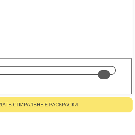
ДАТЬ СПИРАЛЬНЫЕ РАСКРАСКИ