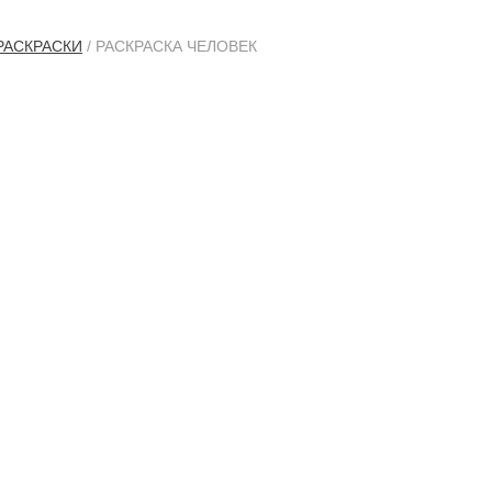
РАСКРАСКИ
/ РАСКРАСКА ЧЕЛОВЕК