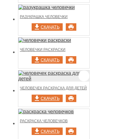
РАЗУКРАШКА ЧЕЛОВЕЧКИ
СКАЧАТЬ
ЧЕЛОВЕЧКИ РАСКРАСКИ
СКАЧАТЬ
ЧЕЛОВЕЧЕК РАСКРАСКА ДЛЯ ДЕТЕЙ
СКАЧАТЬ
РАСКРАСКА ЧЕЛОВЕЧКОВ
СКАЧАТЬ