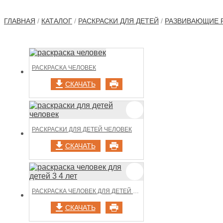
ГЛАВНАЯ
/
КАТАЛОГ
/
РАСКРАСКИ ДЛЯ ДЕТЕЙ
/
РАЗВИВАЮЩИЕ 
РАСКРАСКА ЧЕЛОВЕК
СКАЧАТЬ
РАСКРАСКИ ДЛЯ ДЕТЕЙ ЧЕЛОВЕК
СКАЧАТЬ
РАСКРАСКА ЧЕЛОВЕК ДЛЯ ДЕТЕЙ 3 4 ЛЕТ
СКАЧАТЬ