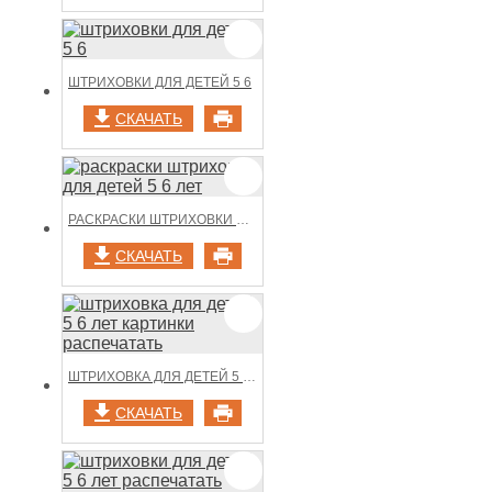
ШТРИХОВКИ ДЛЯ ДЕТЕЙ 5 6
СКАЧАТЬ
РАСКРАСКИ ШТРИХОВКИ ДЛЯ ДЕТЕЙ 5 6 ЛЕТ
СКАЧАТЬ
ШТРИХОВКА ДЛЯ ДЕТЕЙ 5 6 ЛЕТ КАРТИНКИ РАСПЕЧАТАТЬ
СКАЧАТЬ