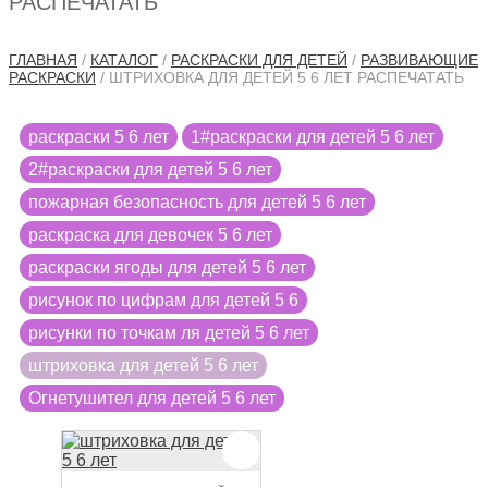
РАСПЕЧАТАТЬ
ГЛАВНАЯ
/
КАТАЛОГ
/
РАСКРАСКИ ДЛЯ ДЕТЕЙ
/
РАЗВИВАЮЩИЕ
РАСКРАСКИ
/ ШТРИХОВКА ДЛЯ ДЕТЕЙ 5 6 ЛЕТ РАСПЕЧАТАТЬ
раскраски 5 6 лет
1#раскраски для детей 5 6 лет
2#раскраски для детей 5 6 лет
пожарная безопасность для детей 5 6 лет
раскраска для девочек 5 6 лет
раскраски ягоды для детей 5 6 лет
рисунок по цифрам для детей 5 6
рисунки по точкам ля детей 5 6 лет
штриховка для детей 5 6 лет
Огнетушител для детей 5 6 лет