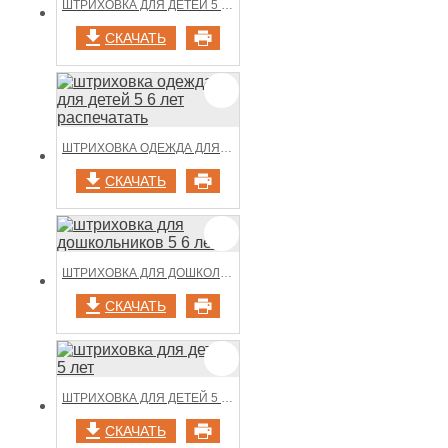
ШТРИХОВКА ДЛЯ ДЕТЕЙ 5 6 ЛЕТ
СКАЧАТЬ
ШТРИХОВКА ОДЕЖДА ДЛЯ ДЕТЕЙ 5 6 ЛЕТ РАСПЕЧАТАТЬ
СКАЧАТЬ
ШТРИХОВКА ДЛЯ ДОШКОЛЬНИКОВ 5 6 ЛЕТ
СКАЧАТЬ
ШТРИХОВКА ДЛЯ ДЕТЕЙ 5 ЛЕТ
СКАЧАТЬ