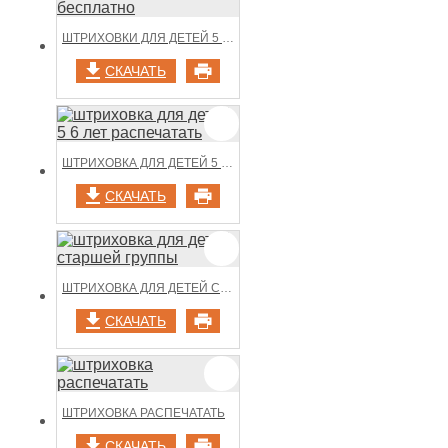
ШТРИХОВКИ ДЛЯ ДЕТЕЙ 5 6 ЛЕТ РАСПЕЧАТАТЬ БЕСПЛАТНО
СКАЧАТЬ
ШТРИХОВКА ДЛЯ ДЕТЕЙ 5 6 ЛЕТ РАСПЕЧАТАТЬ
СКАЧАТЬ
ШТРИХОВКА ДЛЯ ДЕТЕЙ СТАРШЕЙ ГРУППЫ
СКАЧАТЬ
ШТРИХОВКА РАСПЕЧАТАТЬ
СКАЧАТЬ