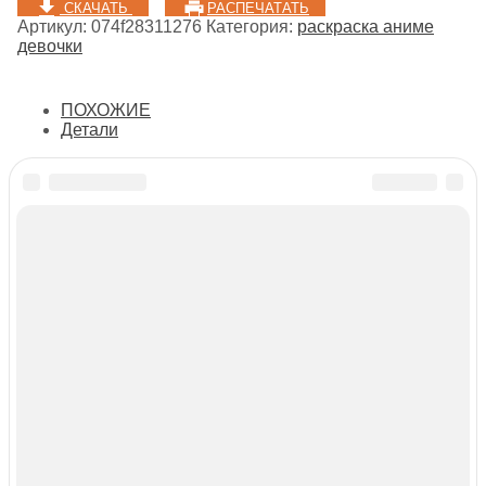
СКАЧАТЬ
РАСПЕЧАТАТЬ
Артикул:
074f28311276
Категория:
раскраска аниме
девочки
ПОХОЖИЕ
Детали