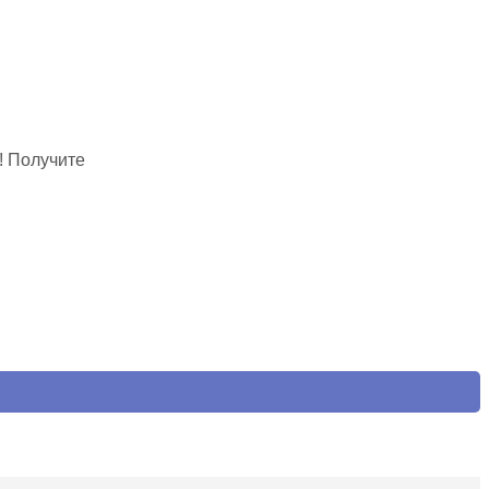
! Получите