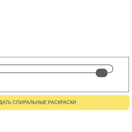
ДАТЬ СПИРАЛЬНЫЕ РАСКРАСКИ