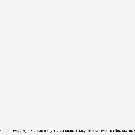
ин по номерам, захватывающие спиральные рисунки и множество бесплатных 