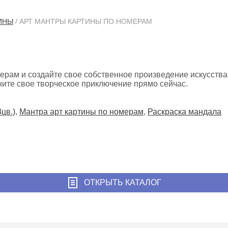
ИНЫ
/ АРТ МАНТРЫ КАРТИНЫ ПО НОМЕРАМ
ерам и создайте свое собственное произведение искусства
ните свое творческое приключение прямо сейчас.
3цв.)
,
Мантра арт картины по номерам
,
Раскраска мандала
ОТКРЫТЬ КАТАЛОГ