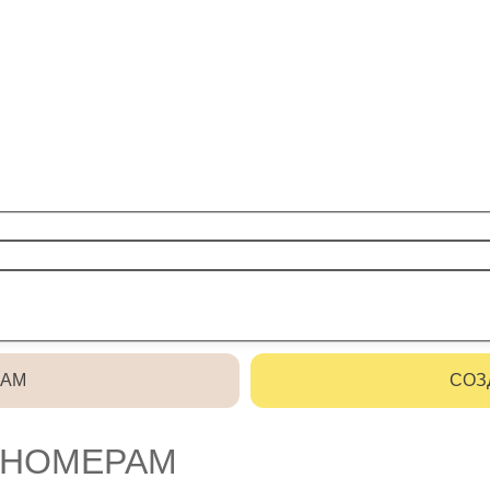
РАМ
СОЗ
 НОМЕРАМ