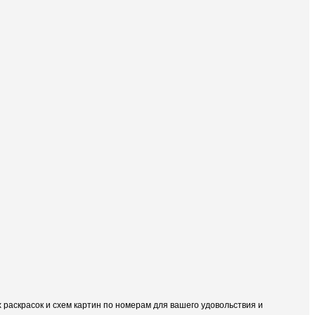
раскрасок и схем картин по номерам для вашего удовольствия и