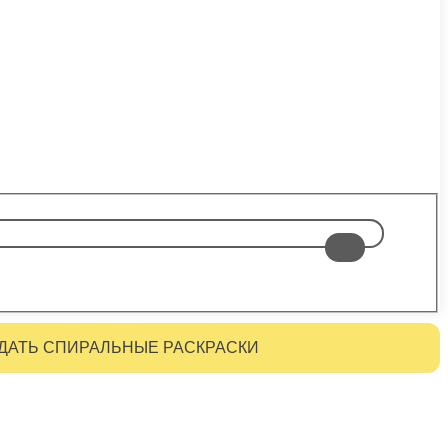
ДАТЬ СПИРАЛЬНЫЕ РАСКРАСКИ