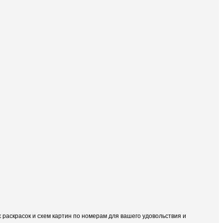
раскрасок и схем картин по номерам для вашего удовольствия и