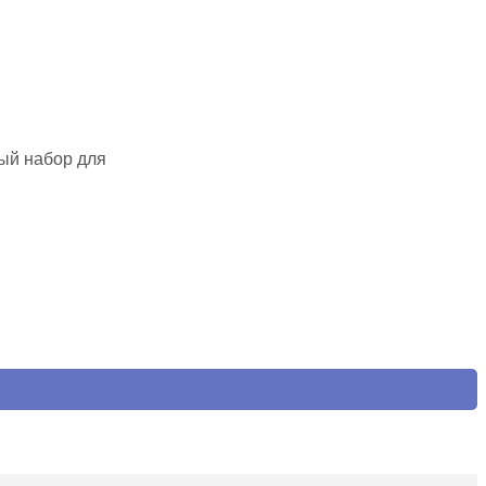
ный набор для