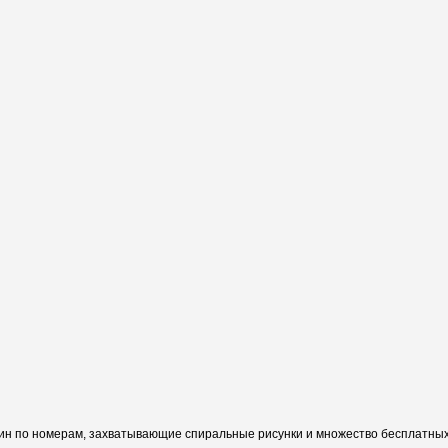
ин по номерам, захватывающие спиральные рисунки и множество бесплатных 